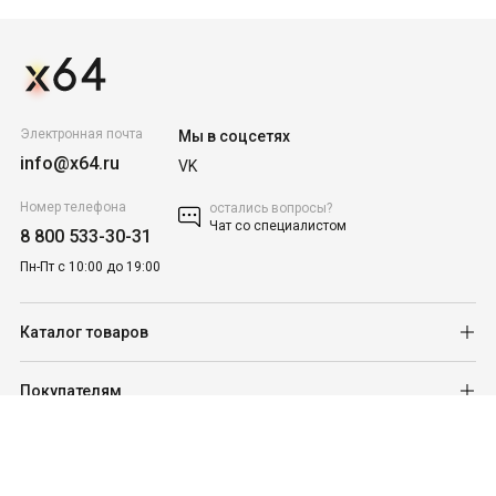
Электронная почта
Мы в соцсетях
info@x64.ru
VK
Номер телефона
остались вопросы?
Чат со специалистом
8 800 533-30-31
Пн-Пт с 10:00 до 19:00
Каталог товаров
Покупателям
Для бизнеса