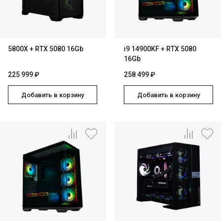
5800X + RTX 5080 16Gb
i9 14900KF + RTX 5080
16Gb
225 999 ₽
258 499 ₽
Добавить в корзину
Добавить в корзину