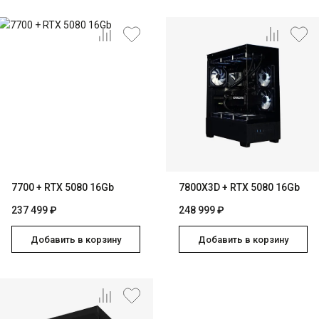
7700 + RTX 5080 16Gb
7800X3D + RTX 5080 16Gb
237 499 ₽
248 999 ₽
Добавить в корзину
Добавить в корзину