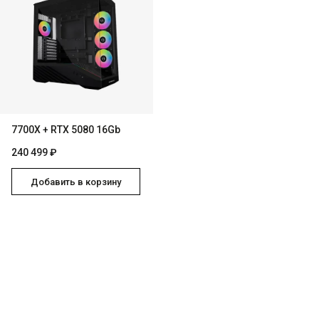
7700X + RTX 5080 16Gb
240 499 ₽
Добавить в корзину