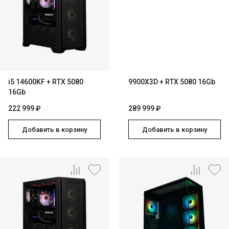
i5 14600KF + RTX 5080
9900X3D + RTX 5080 16Gb
16Gb
222 999 ₽
289 999 ₽
Добавить в корзину
Добавить в корзину