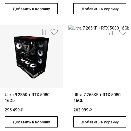
Добавить в корзину
Добавить в корзину
Ultra 9 285K + RTX 5080
Ultra 7 265KF + RTX 5080
16Gb
16Gb
295 499 ₽
262 999 ₽
Добавить в корзину
Добавить в корзину