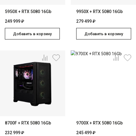
5950X + RTX 5080 16Gb
9950X + RTX 5080 16Gb
249 999 ₽
279 499 ₽
Добавить в корзину
Добавить в корзину
8700F + RTX 5080 16Gb
9700X + RTX 5080 16Gb
232 999 ₽
245 499 ₽