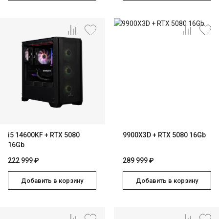
i5 14600KF + RTX 5080
9900X3D + RTX 5080 16Gb
16Gb
222 999 ₽
289 999 ₽
Добавить в корзину
Добавить в корзину