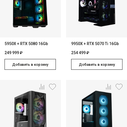
5950X + RTX 5080 16Gb
9950X + RTX 5070 Ti 16Gb
249 999 ₽
254 499 ₽
Добавить в корзину
Добавить в корзину