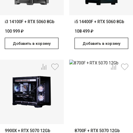
i3 14100F + RTX 5060 8Gb
i5 14400F + RTX 5060 8Gb
100 999 ₽
108 499 ₽
Добавить в корзину
Добавить в корзину
9900X + RTX 5070 12Gb
8700F + RTX 5070 12Gb