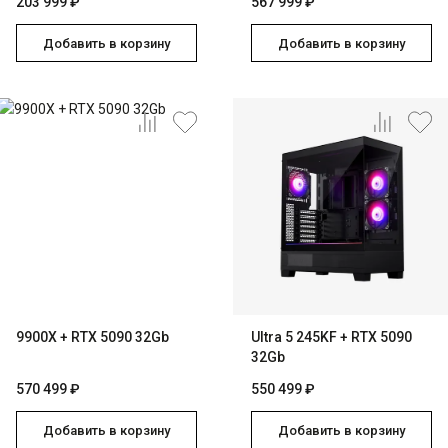
203 999 ₽
567 999 ₽
Добавить в корзину
Добавить в корзину
9900X + RTX 5090 32Gb
Ultra 5 245KF + RTX 5090
32Gb
570 499 ₽
550 499 ₽
Добавить в корзину
Добавить в корзину