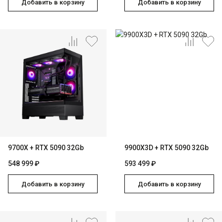
Добавить в корзину
Добавить в корзину
9700X + RTX 5090 32Gb
9900X3D + RTX 5090 32Gb
548 999 ₽
593 499 ₽
Добавить в корзину
Добавить в корзину