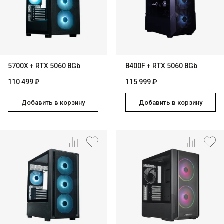
5700X + RTX 5060 8Gb
8400F + RTX 5060 8Gb
110 499 ₽
115 999 ₽
Добавить в корзину
Добавить в корзину