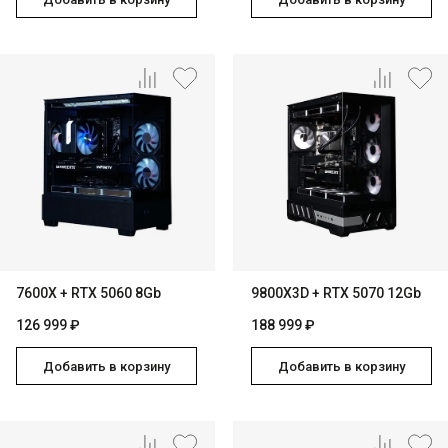
Ноутбуки на AMD Ryzen
Ноутбуки на Intel
Ноутбуки на Apple
Ноутбуки с AMD Radeon
Ноутбуки с NVIDIA
7600X + RTX 5060 8Gb
9800X3D + RTX 5070 12Gb
126 999 ₽
188 999 ₽
Добавить в корзину
Добавить в корзину