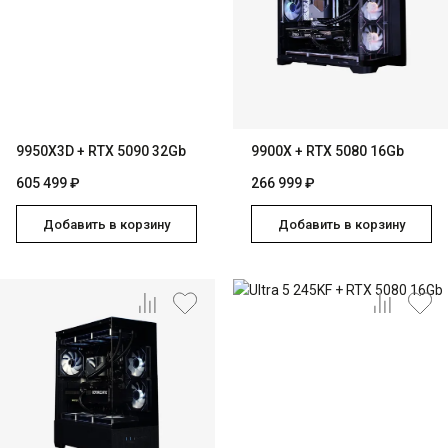
9950X3D + RTX 5090 32Gb
9900X + RTX 5080 16Gb
605 499 ₽
266 999 ₽
Добавить в корзину
Добавить в корзину