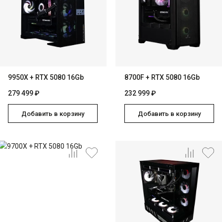
9950X + RTX 5080 16Gb
8700F + RTX 5080 16Gb
279 499 ₽
232 999 ₽
Добавить в корзину
Добавить в корзину