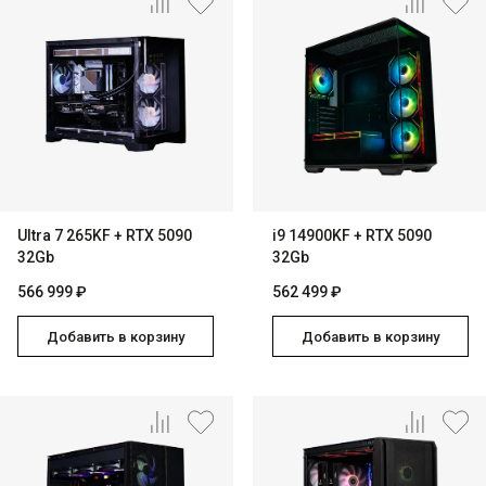
Ultra 7 265KF + RTX 5090
i9 14900KF + RTX 5090
32Gb
32Gb
566 999 ₽
562 499 ₽
Добавить в корзину
Добавить в корзину