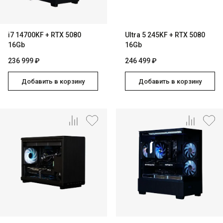
i7 14700KF + RTX 5080
Ultra 5 245KF + RTX 5080
16Gb
16Gb
236 999 ₽
246 499 ₽
Добавить в корзину
Добавить в корзину