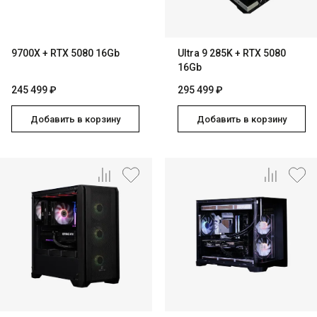
9700X + RTX 5080 16Gb
Ultra 9 285K + RTX 5080
16Gb
245 499 ₽
295 499 ₽
Добавить в корзину
Добавить в корзину