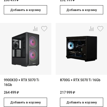
200 499 ₽
232 999 ₽
Добавить в корзину
Добавить в корзину
9900X3D + RTX 5070 Ti
8700G + RTX 5070 Ti 16Gb
16Gb
264 499 ₽
217 999 ₽
Добавить в корзину
Добавить в корзину