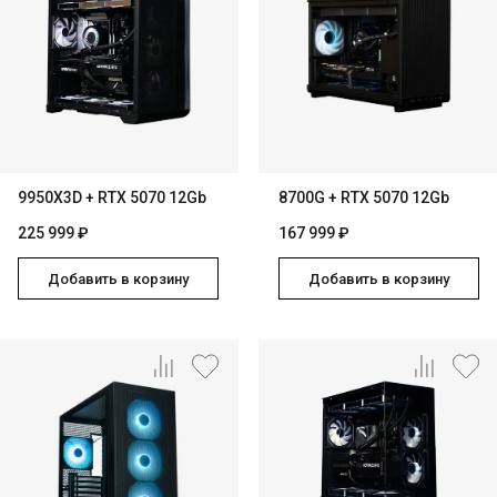
9950X3D + RTX 5070 12Gb
8700G + RTX 5070 12Gb
225 999 ₽
167 999 ₽
Добавить в корзину
Добавить в корзину