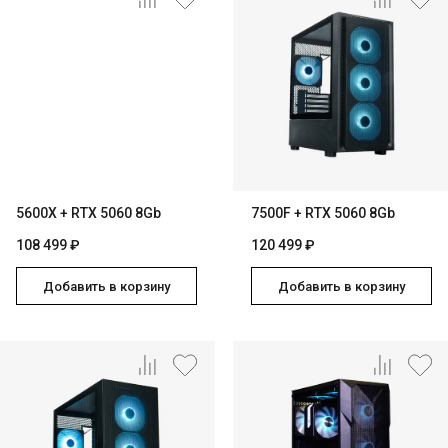
5600X + RTX 5060 8Gb
7500F + RTX 5060 8Gb
108 499 ₽
120 499 ₽
Добавить в корзину
Добавить в корзину