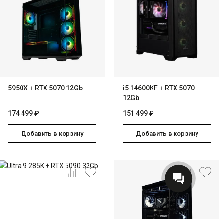
5950X + RTX 5070 12Gb
i5 14600KF + RTX 5070
12Gb
174 499 ₽
151 499 ₽
Добавить в корзину
Добавить в корзину