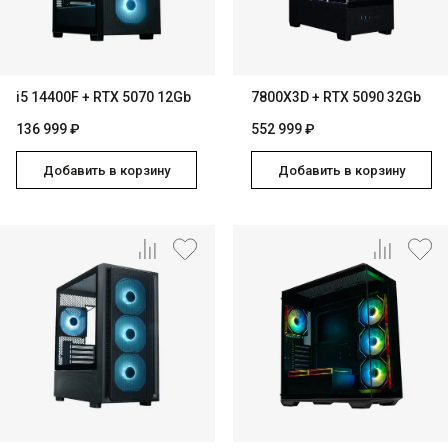
i5 14400F + RTX 5070 12Gb
7800X3D + RTX 5090 32Gb
136 999 ₽
552 999 ₽
Добавить в корзину
Добавить в корзину