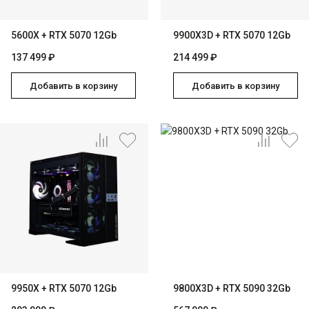
5600X + RTX 5070 12Gb
9900X3D + RTX 5070 12Gb
137 499 ₽
214 499 ₽
Добавить в корзину
Добавить в корзину
9950X + RTX 5070 12Gb
9800X3D + RTX 5090 32Gb