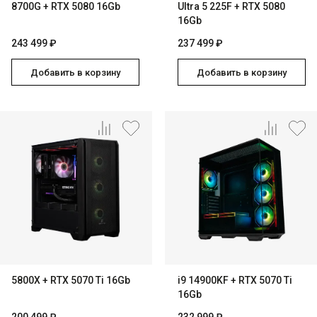
8700G + RTX 5080 16Gb
Ultra 5 225F + RTX 5080
16Gb
243 499 ₽
237 499 ₽
Добавить в корзину
Добавить в корзину
5800X + RTX 5070 Ti 16Gb
i9 14900KF + RTX 5070 Ti
16Gb