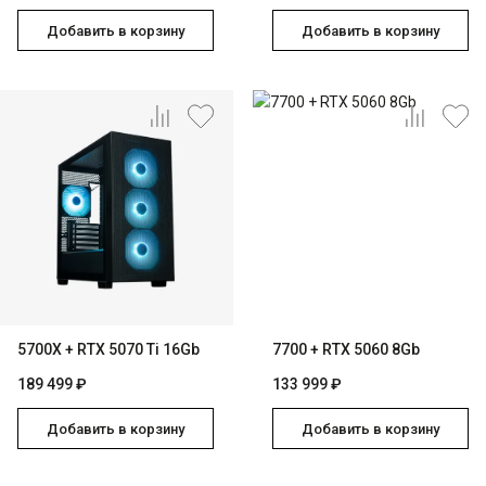
Добавить в корзину
Добавить в корзину
5700X + RTX 5070 Ti 16Gb
7700 + RTX 5060 8Gb
189 499 ₽
133 999 ₽
Добавить в корзину
Добавить в корзину