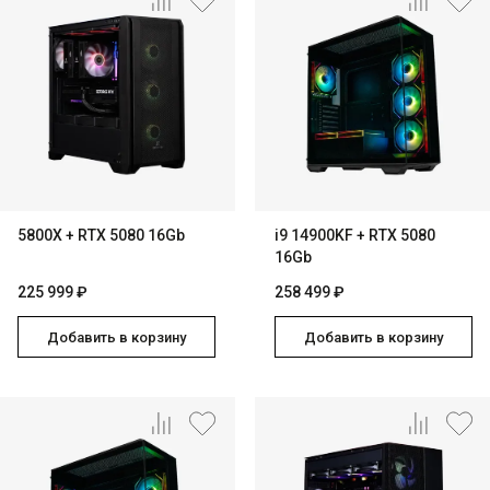
5800X + RTX 5080 16Gb
i9 14900KF + RTX 5080
16Gb
225 999 ₽
258 499 ₽
Добавить в корзину
Добавить в корзину