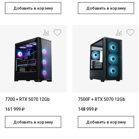
Добавить в корзину
Добавить в корзину
7700 + RTX 5070 12Gb
7500F + RTX 5070 12Gb
161 999 ₽
148 999 ₽
Добавить в корзину
Добавить в корзину