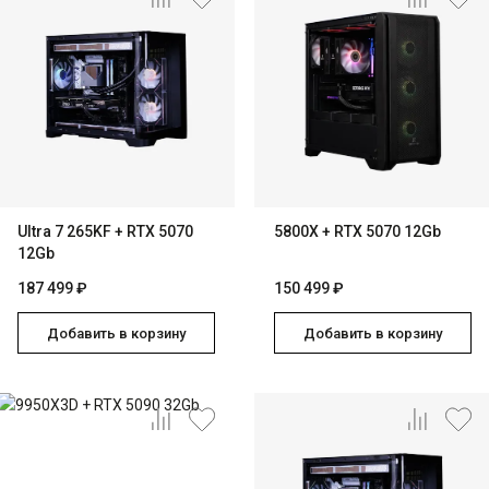
Ultra 7 265KF + RTX 5070
5800X + RTX 5070 12Gb
12Gb
187 499 ₽
150 499 ₽
Добавить в корзину
Добавить в корзину