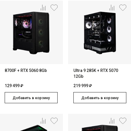
8700F + RTX 5060 8Gb
Ultra 9 285K + RTX 5070
12Gb
129 499 ₽
219 999 ₽
Добавить в корзину
Добавить в корзину