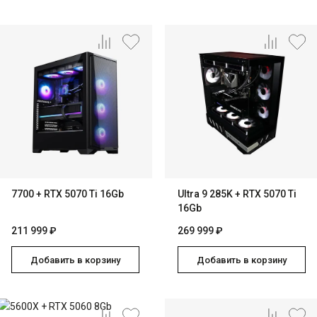
7700 + RTX 5070 Ti 16Gb
Ultra 9 285K + RTX 5070 Ti
16Gb
211 999 ₽
269 999 ₽
Добавить в корзину
Добавить в корзину