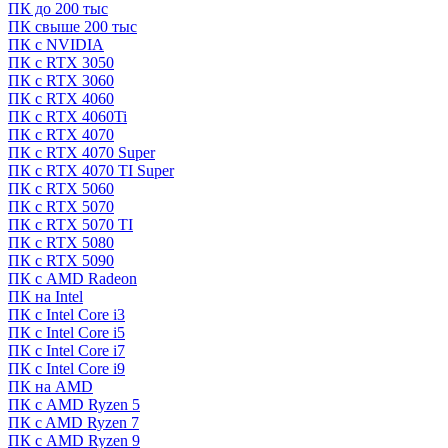
ПК до 200 тыс
ПК свыше 200 тыс
ПК с NVIDIA
ПК с RTX 3050
ПК с RTX 3060
ПК с RTX 4060
ПК с RTX 4060Ti
ПК с RTX 4070
ПК с RTX 4070 Super
ПК с RTX 4070 TI Super
ПК с RTX 5060
ПК с RTX 5070
ПК с RTX 5070 TI
ПК с RTX 5080
ПК с RTX 5090
ПК с AMD Radeon
ПК на Intel
ПК с Intel Core i3
ПК с Intel Core i5
ПК с Intel Core i7
ПК с Intel Core i9
ПК на AMD
ПК с AMD Ryzen 5
ПК c AMD Ryzen 7
ПК с AMD Ryzen 9