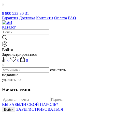
8 800 533-30-31
Гарантия
Доставка
Контакты
Оплата
FAQ
Каталог
Войти
Зарегистрироваться
0
0
0
очистить
недавние
удалить все
Начать сеанс
ВЫ ЗАБЫЛИ СВОЙ ПАРОЛЬ?
ЗАРЕГИСТРИРОВАТЬСЯ
Войти