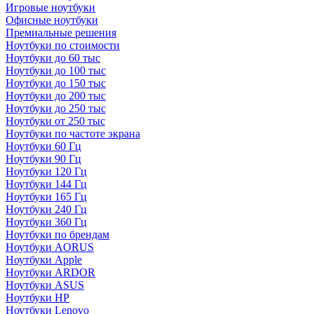
Игровые ноутбуки
Офисные ноутбуки
Премиальные решения
Ноутбуки по стоимости
Ноутбуки до 60 тыс
Ноутбуки до 100 тыс
Ноутбуки до 150 тыс
Ноутбуки до 200 тыс
Ноутбуки до 250 тыс
Ноутбуки от 250 тыс
Ноутбуки по частоте экрана
Ноутбуки 60 Гц
Ноутбуки 90 Гц
Ноутбуки 120 Гц
Ноутбуки 144 Гц
Ноутбуки 165 Гц
Ноутбуки 240 Гц
Ноутбуки 360 Гц
Ноутбуки по брендам
Ноутбуки AORUS
Ноутбуки Apple
Ноутбуки ARDOR
Ноутбуки ASUS
Ноутбуки HP
Ноутбуки Lenovo