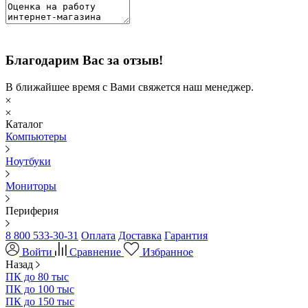
Благодарим Вас за отзыв!
В ближайшее время с Вами свяжется наш менеджер.
Каталог
Компьютеры
Ноутбуки
Мониторы
Периферия
8 800 533-30-31
Оплата
Доставка
Гарантия
Войти
Сравнение
Избранное
Назад
ПК до 80 тыс
ПК до 100 тыс
ПК до 150 тыс