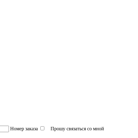
Номер заказа
Прошу связаться со мной