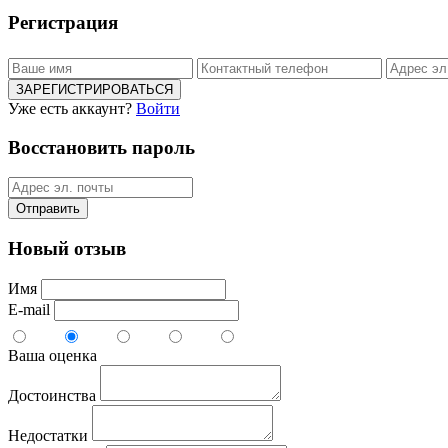
Регистрация
ЗАРЕГИСТРИРОВАТЬСЯ
Уже есть аккаунт?
Войти
Восстановить пароль
Отправить
Новый отзыв
Имя
E-mail
Ваша оценка
Достоинства
Недостатки