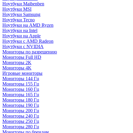
Ноутбуки Maibenben
Ноутбуки MSI
Ноутбуки Samsung
Ноутбуки Tecno
Ноутбуки на AMD Ryzen
Ноутбуки на Intel
Ноутбуки на Apple
Ноутбуки с AMD Radeon
Ноутбуки с NVIDIA
Мониторы по разрешению
Мониторы Full HD
Мониторы 2K
Мониторы 4K
Игровые мониторы
Мониторы 144 Гц
Мониторы 155 Гц
Мониторы 160 Гц
Мониторы 165 Гц
Мониторы 180 Гц
Мониторы 190 Гц
Мониторы 200 Гц
Мониторы 240 Гц
Мониторы 250 Гц
Мониторы 280 Гц
Мониторы по брендам