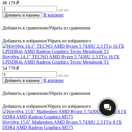
48 179 ₽
В корзине
Добавить в корзину
Добавить к сравнению
Убрать из сравнения
Добавить в избранное
Убрать из избранного
Ноутбук 14.1" TECNO AMD Ryzen 5 7430U 2.3 ГГц 16 ГБ
LPDDR4x AMD Radeon Graphics Tecno Megabook T1
54 779 ₽
В корзине
Добавить в корзину
Добавить к сравнению
Убрать из сравнения
Добавить в избранное
Убрать из избранного
Ноутбук 15.6" Maibenben AMD Ryzen 5 7430U 2.3 ГГц 8 ГБ
DDR4 AMD Radeon Graphics M575