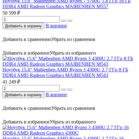
Ноутбук 15.6" Maibenben AMD Ryzen 7 5700U 1.8 ГГц 16 ГБ
DDR4 AMD Radeon Graphics MAIBENBEN M557
50 599 ₽
В корзине
Добавить в корзину
Добавить к сравнению
Убрать из сравнения
Добавить в избранное
Убрать из избранного
Ноутбук 15.6" Maibenben AMD Ryzen 3 4300U 2.7 ГГц 8 ГБ
DDR4 AMD Radeon Graphics MAIBENBEN M543
41 249 ₽
В корзине
Добавить в корзину
Добавить к сравнению
Убрать из сравнения
Добавить в избранное
Убрать из избранного
Ноутбук 15.6" Maibenben AMD Ryzen 3 4300U 2.7 ГГц 16