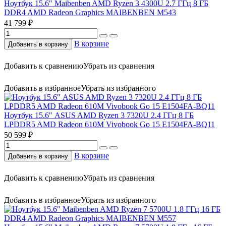
Ноутбук 15.6" Maibenben AMD Ryzen 3 4300U 2.7 ГГц 8 ГБ
DDR4 AMD Radeon Graphics MAIBENBEN M543
41 799 ₽
В корзине
Добавить в корзину
Добавить к сравнению
Убрать из сравнения
Добавить в избранное
Убрать из избранного
Ноутбук 15.6" ASUS AMD Ryzen 3 7320U 2.4 ГГц 8 ГБ
LPDDR5 AMD Radeon 610M Vivobook Go 15 E1504FA-BQ11
50 599 ₽
В корзине
Добавить в корзину
Добавить к сравнению
Убрать из сравнения
Добавить в избранное
Убрать из избранного