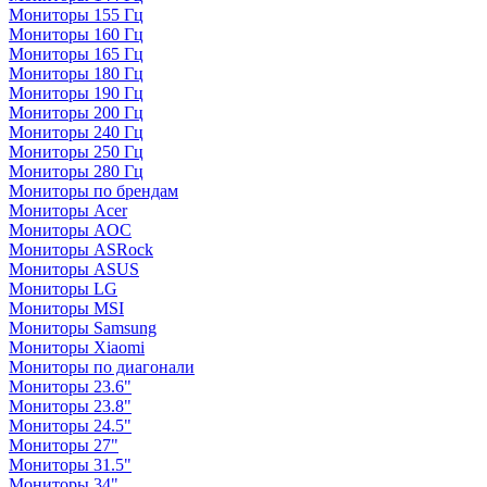
Мониторы 155 Гц
Мониторы 160 Гц
Мониторы 165 Гц
Мониторы 180 Гц
Мониторы 190 Гц
Мониторы 200 Гц
Мониторы 240 Гц
Мониторы 250 Гц
Мониторы 280 Гц
Мониторы по брендам
Мониторы Acer
Мониторы AOC
Мониторы ASRock
Мониторы ASUS
Мониторы LG
Мониторы MSI
Мониторы Samsung
Мониторы Xiaomi
Мониторы по диагонали
Мониторы 23.6"
Мониторы 23.8"
Мониторы 24.5"
Мониторы 27"
Мониторы 31.5"
Мониторы 34"