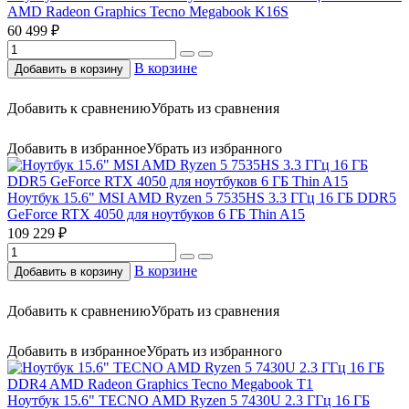
AMD Radeon Graphics Tecno Megabook K16S
60 499 ₽
В корзине
Добавить в корзину
Добавить к сравнению
Убрать из сравнения
Добавить в избранное
Убрать из избранного
Ноутбук 15.6" MSI AMD Ryzen 5 7535HS 3.3 ГГц 16 ГБ DDR5
GeForce RTX 4050 для ноутбуков 6 ГБ Thin A15
109 229 ₽
В корзине
Добавить в корзину
Добавить к сравнению
Убрать из сравнения
Добавить в избранное
Убрать из избранного
Ноутбук 15.6" TECNO AMD Ryzen 5 7430U 2.3 ГГц 16 ГБ