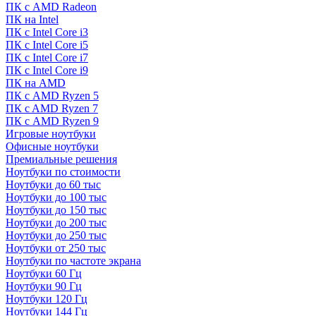
ПК с AMD Radeon
ПК на Intel
ПК с Intel Core i3
ПК с Intel Core i5
ПК с Intel Core i7
ПК с Intel Core i9
ПК на AMD
ПК с AMD Ryzen 5
ПК c AMD Ryzen 7
ПК с AMD Ryzen 9
Игровые ноутбуки
Офисные ноутбуки
Премиальные решения
Ноутбуки по стоимости
Ноутбуки до 60 тыс
Ноутбуки до 100 тыс
Ноутбуки до 150 тыс
Ноутбуки до 200 тыс
Ноутбуки до 250 тыс
Ноутбуки от 250 тыс
Ноутбуки по частоте экрана
Ноутбуки 60 Гц
Ноутбуки 90 Гц
Ноутбуки 120 Гц
Ноутбуки 144 Гц