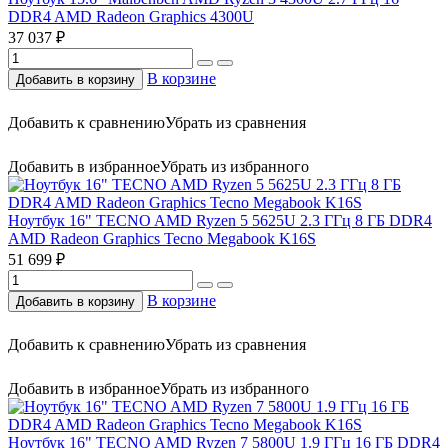
DDR4 AMD Radeon Graphics 4300U
37 037 ₽
В корзине
Добавить в корзину
Добавить к сравнению
Убрать из сравнения
Добавить в избранное
Убрать из избранного
Ноутбук 16" TECNO AMD Ryzen 5 5625U 2.3 ГГц 8 ГБ DDR4
AMD Radeon Graphics Tecno Megabook K16S
51 699 ₽
В корзине
Добавить в корзину
Добавить к сравнению
Убрать из сравнения
Добавить в избранное
Убрать из избранного
Ноутбук 16" TECNO AMD Ryzen 7 5800U 1.9 ГГц 16 ГБ DDR4