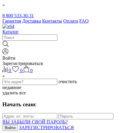
8 800 533-30-31
Гарантия
Доставка
Контакты
Оплата
FAQ
Каталог
Войти
Зарегистрироваться
0
0
0
очистить
недавние
удалить все
Начать сеанс
ВЫ ЗАБЫЛИ СВОЙ ПАРОЛЬ?
ЗАРЕГИСТРИРОВАТЬСЯ
Войти