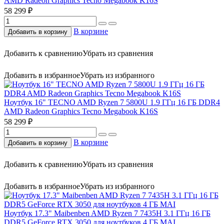
AMD Radeon Graphics Tecno Megabook K16S
58 299 ₽
В корзине
Добавить в корзину
Добавить к сравнению
Убрать из сравнения
Добавить в избранное
Убрать из избранного
Ноутбук 16" TECNO AMD Ryzen 7 5800U 1.9 ГГц 16 ГБ DDR4
AMD Radeon Graphics Tecno Megabook K16S
58 299 ₽
В корзине
Добавить в корзину
Добавить к сравнению
Убрать из сравнения
Добавить в избранное
Убрать из избранного
Ноутбук 17.3" Maibenben AMD Ryzen 7 7435H 3.1 ГГц 16 ГБ
DDR5 GeForce RTX 3050 для ноутбуков 4 ГБ MAI