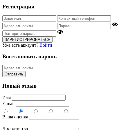
Регистрация
ЗАРЕГИСТРИРОВАТЬСЯ
Уже есть аккаунт?
Войти
Восстановить пароль
Отправить
Новый отзыв
Имя
E-mail
Ваша оценка
Достоинства