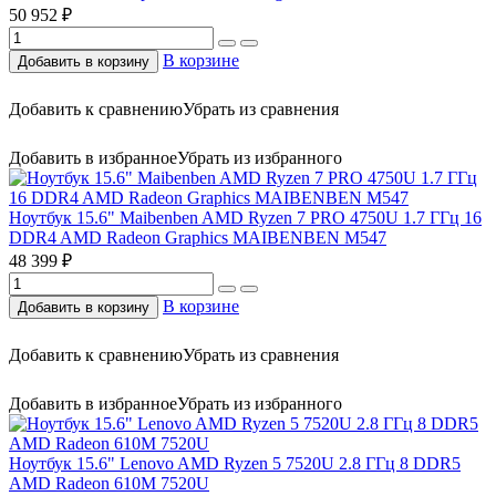
50 952 ₽
В корзине
Добавить в корзину
Добавить к сравнению
Убрать из сравнения
Добавить в избранное
Убрать из избранного
Ноутбук 15.6" Maibenben AMD Ryzen 7 PRO 4750U 1.7 ГГц 16
DDR4 AMD Radeon Graphics MAIBENBEN M547
48 399 ₽
В корзине
Добавить в корзину
Добавить к сравнению
Убрать из сравнения
Добавить в избранное
Убрать из избранного
Ноутбук 15.6" Lenovo AMD Ryzen 5 7520U 2.8 ГГц 8 DDR5
AMD Radeon 610M 7520U