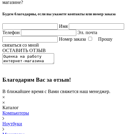
магазине?
Будем благодарны, если вы укажете контакты или номер заказа
Имя
Телефон
Эл. почта
Номер заказа
Прошу
связаться со мной
ОСТАВИТЬ ОТЗЫВ
Благодарим Вас за отзыв!
В ближайшее время с Вами свяжется наш менеджер.
Каталог
Компьютеры
Ноутбуки