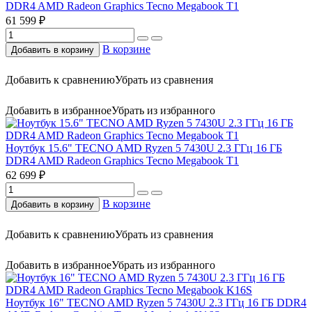
DDR4 AMD Radeon Graphics Tecno Megabook T1
61 599 ₽
В корзине
Добавить в корзину
Добавить к сравнению
Убрать из сравнения
Добавить в избранное
Убрать из избранного
Ноутбук 15.6" TECNO AMD Ryzen 5 7430U 2.3 ГГц 16 ГБ
DDR4 AMD Radeon Graphics Tecno Megabook T1
62 699 ₽
В корзине
Добавить в корзину
Добавить к сравнению
Убрать из сравнения
Добавить в избранное
Убрать из избранного
Ноутбук 16" TECNO AMD Ryzen 5 7430U 2.3 ГГц 16 ГБ DDR4