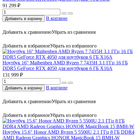
91 299 ₽
В корзине
Добавить в корзину
Добавить к сравнению
Убрать из сравнения
Добавить в избранное
Убрать из избранного
Ноутбук 16" Maibenben AMD Ryzen 7 7435H 3.1 ГГц 16 ГБ
DDR5 GeForce RTX 4050 для ноутбуков 6 ГБ X16A
131 999 ₽
В корзине
Добавить в корзину
Добавить к сравнению
Убрать из сравнения
Добавить в избранное
Убрать из избранного
Ноутбук 15.6" Honor AMD Ryzen 5 5500U 2.1 ГГц 8 ГБ DDR4
AMD Radeon Graphics HONOR MagicBook 15 BMH-W