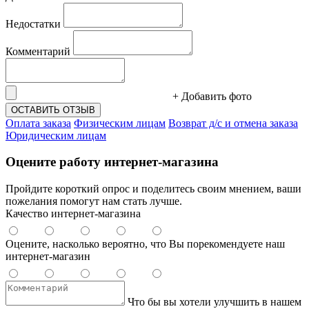
Недостатки
Комментарий
+ Добавить фото
ОСТАВИТЬ ОТЗЫВ
Оплата заказа
Физическим лицам
Возврат д/с и отмена заказа
Юридическим лицам
Оцените работу интернет-магазина
Пройдите короткий опрос и поделитесь своим мнением, ваши
пожелания помогут нам стать лучше.
Качество интернет-магазина
Оцените, насколько вероятно, что Вы порекомендуете наш
интернет-магазин
Что бы вы хотели улучшить в нашем