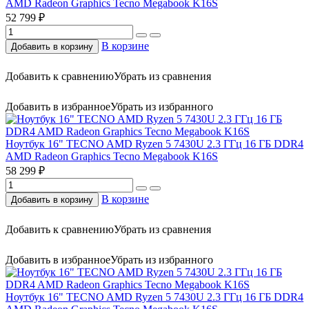
AMD Radeon Graphics Tecno Megabook K16S
52 799 ₽
В корзине
Добавить в корзину
Добавить к сравнению
Убрать из сравнения
Добавить в избранное
Убрать из избранного
Ноутбук 16" TECNO AMD Ryzen 5 7430U 2.3 ГГц 16 ГБ DDR4
AMD Radeon Graphics Tecno Megabook K16S
58 299 ₽
В корзине
Добавить в корзину
Добавить к сравнению
Убрать из сравнения
Добавить в избранное
Убрать из избранного
Ноутбук 16" TECNO AMD Ryzen 5 7430U 2.3 ГГц 16 ГБ DDR4