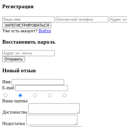
Регистрация
ЗАРЕГИСТРИРОВАТЬСЯ
Уже есть аккаунт?
Войти
Восстановить пароль
Отправить
Новый отзыв
Имя
E-mail
Ваша оценка
Достоинства
Недостатки