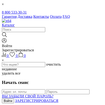
8 800 533-30-31
Гарантия
Доставка
Контакты
Оплата
FAQ
Каталог
Войти
Зарегистрироваться
0
0
0
очистить
недавние
удалить все
Начать сеанс
ВЫ ЗАБЫЛИ СВОЙ ПАРОЛЬ?
ЗАРЕГИСТРИРОВАТЬСЯ
Войти