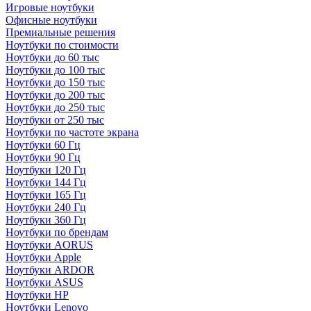
Игровые ноутбуки
Офисные ноутбуки
Премиальные решения
Ноутбуки по стоимости
Ноутбуки до 60 тыс
Ноутбуки до 100 тыс
Ноутбуки до 150 тыс
Ноутбуки до 200 тыс
Ноутбуки до 250 тыс
Ноутбуки от 250 тыс
Ноутбуки по частоте экрана
Ноутбуки 60 Гц
Ноутбуки 90 Гц
Ноутбуки 120 Гц
Ноутбуки 144 Гц
Ноутбуки 165 Гц
Ноутбуки 240 Гц
Ноутбуки 360 Гц
Ноутбуки по брендам
Ноутбуки AORUS
Ноутбуки Apple
Ноутбуки ARDOR
Ноутбуки ASUS
Ноутбуки HP
Ноутбуки Lenovo