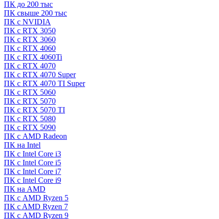
ПК до 200 тыс
ПК свыше 200 тыс
ПК с NVIDIA
ПК с RTX 3050
ПК с RTX 3060
ПК с RTX 4060
ПК с RTX 4060Ti
ПК с RTX 4070
ПК с RTX 4070 Super
ПК с RTX 4070 TI Super
ПК с RTX 5060
ПК с RTX 5070
ПК с RTX 5070 TI
ПК с RTX 5080
ПК с RTX 5090
ПК с AMD Radeon
ПК на Intel
ПК с Intel Core i3
ПК с Intel Core i5
ПК с Intel Core i7
ПК с Intel Core i9
ПК на AMD
ПК с AMD Ryzen 5
ПК c AMD Ryzen 7
ПК с AMD Ryzen 9