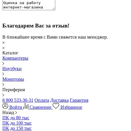
Благодарим Вас за отзыв!
В ближайшее время с Вами свяжется наш менеджер.
Каталог
Компьютеры
Ноутбуки
Мониторы
Периферия
8 800 533-30-31
Оплата
Доставка
Гарантия
Войти
Сравнение
Избранное
Назад
ПК до 80 тыс
ПК до 100 тыс
ПК до 150 тыс