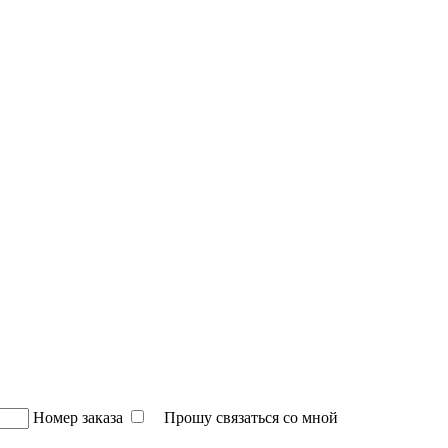
Номер заказа
Прошу связаться со мной