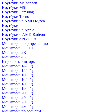
Ноутбуки Maibenben
Ноутбуки MSI
Ноутбуки Samsung
Ноутбуки Tecno
Ноутбуки на AMD Ryzen
Ноутбуки на Intel
Ноутбуки на Apple
Ноутбуки с AMD Radeon
Ноутбуки с NVIDIA
Мониторы по разрешению
Мониторы Full HD
Мониторы 2K
Мониторы 4K
Игровые мониторы
Мониторы 144 Гц
Мониторы 155 Гц
Мониторы 160 Гц
Мониторы 165 Гц
Мониторы 180 Гц
Мониторы 190 Гц
Мониторы 200 Гц
Мониторы 240 Гц
Мониторы 250 Гц
Мониторы 280 Гц
Мониторы по брендам