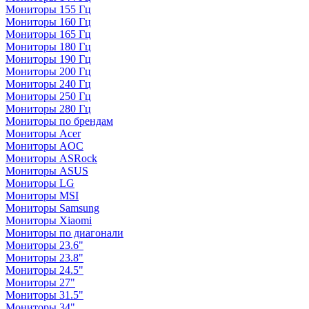
Мониторы 155 Гц
Мониторы 160 Гц
Мониторы 165 Гц
Мониторы 180 Гц
Мониторы 190 Гц
Мониторы 200 Гц
Мониторы 240 Гц
Мониторы 250 Гц
Мониторы 280 Гц
Мониторы по брендам
Мониторы Acer
Мониторы AOC
Мониторы ASRock
Мониторы ASUS
Мониторы LG
Мониторы MSI
Мониторы Samsung
Мониторы Xiaomi
Мониторы по диагонали
Мониторы 23.6"
Мониторы 23.8"
Мониторы 24.5"
Мониторы 27"
Мониторы 31.5"
Мониторы 34"