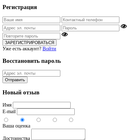
Регистрация
ЗАРЕГИСТРИРОВАТЬСЯ
Уже есть аккаунт?
Войти
Восстановить пароль
Отправить
Новый отзыв
Имя
E-mail
Ваша оценка
Достоинства