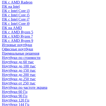
ПК с AMD Radeon
ПК на Intel
ПК с Intel Core i3
ПК с Intel Core i5
ПК с Intel Core i7
ПК с Intel Core i9
ПК на AMD
ПК с AMD Ryzen 5
ПК c AMD Ryzen 7
ПК с AMD Ryzen 9
Игровые ноутбуки
Офисные ноутбуки
Премиальные решения
Ноутбуки по стоимости
Ноутбуки до 60 тыс
Ноутбуки до 100 тыс
Ноутбуки до 150 тыс
Ноутбуки до 200 тыс
Ноутбуки до 250 тыс
Ноутбуки от 250 тыс
Ноутбуки по частоте экрана
Ноутбуки 60 Гц
Ноутбуки 90 Гц
Ноутбуки 120 Гц
Ноутбуки 144 Гц