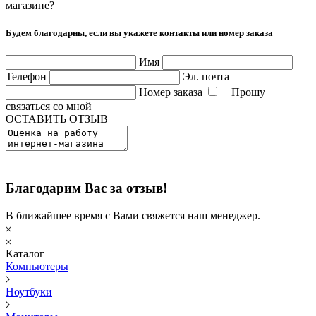
магазине?
Будем благодарны, если вы укажете контакты или номер заказа
Имя
Телефон
Эл. почта
Номер заказа
Прошу
связаться со мной
ОСТАВИТЬ ОТЗЫВ
Благодарим Вас за отзыв!
В ближайшее время с Вами свяжется наш менеджер.
Каталог
Компьютеры
Ноутбуки