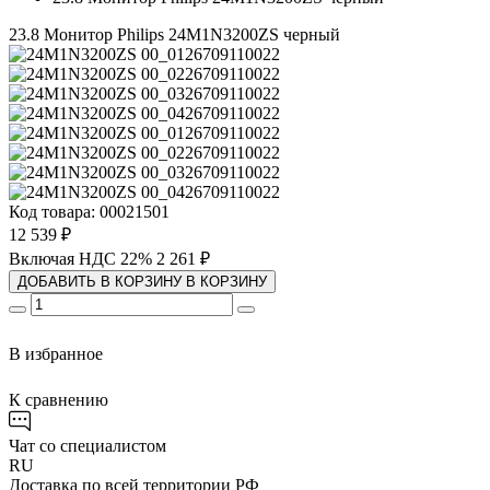
23.8 Монитор Philips 24M1N3200ZS черный
Код товара: 00021501
12 539 ₽
Включая НДС 22%
2 261 ₽
ДОБАВИТЬ В КОРЗИНУ
В КОРЗИНУ
В избранное
К сравнению
Чат со специалистом
RU
Доставка по всей территории РФ