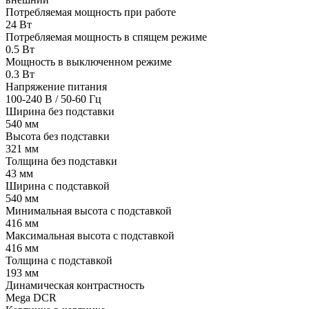
Потребляемая мощность при работе
24 Вт
Потребляемая мощность в спящем режиме
0.5 Вт
Мощность в выключенном режиме
0.3 Вт
Напряжение питания
100-240 В / 50-60 Гц
Ширина без подставки
540 мм
Высота без подставки
321 мм
Толщина без подставки
43 мм
Ширина с подставкой
540 мм
Минимальная высота с подставкой
416 мм
Максимальная высота с подставкой
416 мм
Толщина с подставкой
193 мм
Динамическая контрастность
Mega DCR