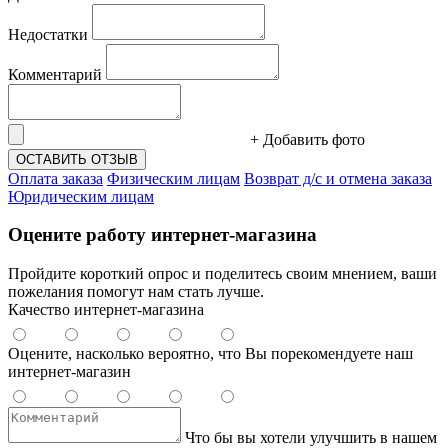
Недостатки
Комментарий
+ Добавить фото
ОСТАВИТЬ ОТЗЫВ
Оплата заказа
Физическим лицам
Возврат д/с и отмена заказа
Юридическим лицам
Оцените работу интернет-магазина
Пройдите короткий опрос и поделитесь своим мнением, ваши
пожелания помогут нам стать лучше.
Качество интернет-магазина
Оцените, насколько вероятно, что Вы порекомендуете наш
интернет-магазин
Что бы вы хотели улучшить в нашем