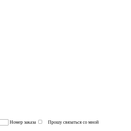
Номер заказа
Прошу связаться со мной