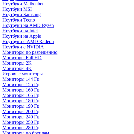
Ноутбуки Maibenben
Ноутбуки MSI
Ноутбуки Samsung
Ноутбуки Tecno
Ноутбуки на AMD Ryzen
Ноутбуки на Intel
Ноутбуки на Apple
Ноутбуки с AMD Radeon
Ноутбуки с NVIDIA
Мониторы по разрешению
Мониторы Full HD
Мониторы 2K
Мониторы 4K
Игровые мониторы
Мониторы 144 Гц
Мониторы 155 Гц
Мониторы 160 Гц
Мониторы 165 Гц
Мониторы 180 Гц
Мониторы 190 Гц
Мониторы 200 Гц
Мониторы 240 Гц
Мониторы 250 Гц
Мониторы 280 Гц
Мониторы по брендам