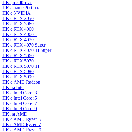
ПК до 200 тыс
ПК свыше 200 тыс
ПК с NVIDIA
ПК с RTX 3050
ПК с RTX 3060
ПК с RTX 4060
ПК с RTX 4060Ti
ПК с RTX 4070
ПК с RTX 4070 Super
ПК с RTX 4070 TI Super
ПК с RTX 5060
ПК с RTX 5070
ПК с RTX 5070 TI
ПК с RTX 5080
ПК с RTX 5090
ПК с AMD Radeon
ПК на Intel
ПК с Intel Core i3
ПК с Intel Core i5
ПК с Intel Core i7
ПК с Intel Core i9
ПК на AMD
ПК с AMD Ryzen 5
ПК c AMD Ryzen 7
ПК с AMD Ryzen 9