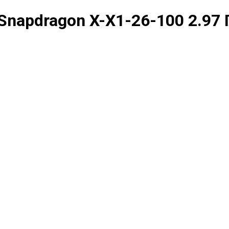
Snapdragon X-X1-26-100 2.97