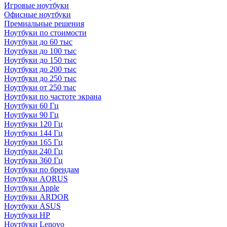
Игровые ноутбуки
Офисные ноутбуки
Премиальные решения
Ноутбуки по стоимости
Ноутбуки до 60 тыс
Ноутбуки до 100 тыс
Ноутбуки до 150 тыс
Ноутбуки до 200 тыс
Ноутбуки до 250 тыс
Ноутбуки от 250 тыс
Ноутбуки по частоте экрана
Ноутбуки 60 Гц
Ноутбуки 90 Гц
Ноутбуки 120 Гц
Ноутбуки 144 Гц
Ноутбуки 165 Гц
Ноутбуки 240 Гц
Ноутбуки 360 Гц
Ноутбуки по брендам
Ноутбуки AORUS
Ноутбуки Apple
Ноутбуки ARDOR
Ноутбуки ASUS
Ноутбуки HP
Ноутбуки Lenovo