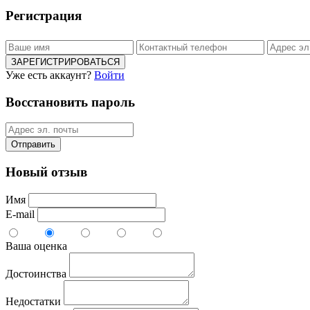
Регистрация
ЗАРЕГИСТРИРОВАТЬСЯ
Уже есть аккаунт?
Войти
Восстановить пароль
Отправить
Новый отзыв
Имя
E-mail
Ваша оценка
Достоинства
Недостатки