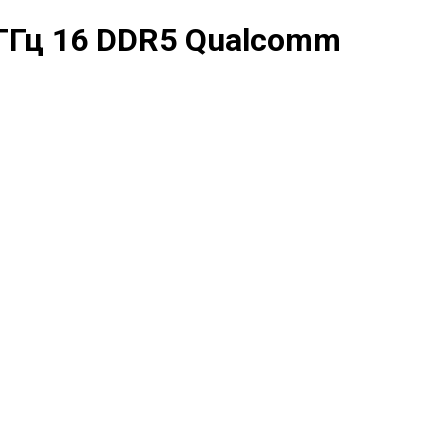
 ГГц 16 DDR5 Qualcomm