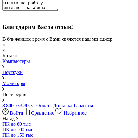
Благодарим Вас за отзыв!
В ближайшее время с Вами свяжется наш менеджер.
Каталог
Компьютеры
Ноутбуки
Мониторы
Периферия
8 800 533-30-31
Оплата
Доставка
Гарантия
Войти
Сравнение
Избранное
Назад
ПК до 80 тыс
ПК до 100 тыс
ПК до 150 тыс