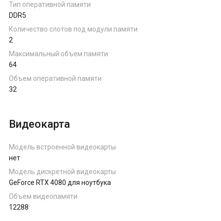
Тип оперативной памяти
DDR5
Количество слотов под модули памяти
2
Максимальный объем памяти
64
Объем оперативной памяти
32
Видеокарта
Модель встроенной видеокарты
нет
Модель дискретной видеокарты
GeForce RTX 4080 для ноутбука
Объем видеопамяти
12288