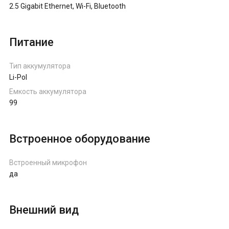
2.5 Gigabit Ethernet, Wi-Fi, Bluetooth
Питание
Тип аккумулятора
Li-Pol
Емкость аккумулятора
99
Встроенное оборудование
Встроенный микрофон
да
Внешний вид