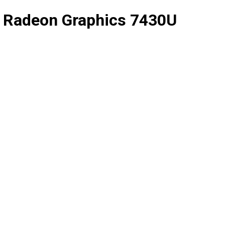
 Radeon Graphics 7430U