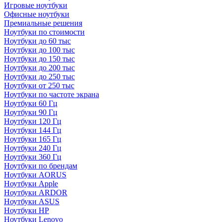
Игровые ноутбуки
Офисные ноутбуки
Премиальные решения
Ноутбуки по стоимости
Ноутбуки до 60 тыс
Ноутбуки до 100 тыс
Ноутбуки до 150 тыс
Ноутбуки до 200 тыс
Ноутбуки до 250 тыс
Ноутбуки от 250 тыс
Ноутбуки по частоте экрана
Ноутбуки 60 Гц
Ноутбуки 90 Гц
Ноутбуки 120 Гц
Ноутбуки 144 Гц
Ноутбуки 165 Гц
Ноутбуки 240 Гц
Ноутбуки 360 Гц
Ноутбуки по брендам
Ноутбуки AORUS
Ноутбуки Apple
Ноутбуки ARDOR
Ноутбуки ASUS
Ноутбуки HP
Ноутбуки Lenovo