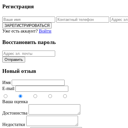
Регистрация
ЗАРЕГИСТРИРОВАТЬСЯ
Уже есть аккаунт?
Войти
Восстановить пароль
Отправить
Новый отзыв
Имя
E-mail
Ваша оценка
Достоинства
Недостатки