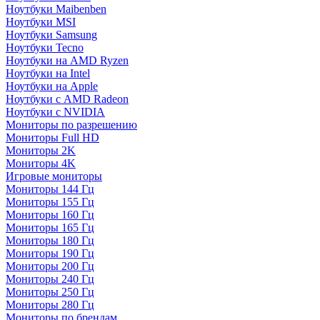
Ноутбуки Maibenben
Ноутбуки MSI
Ноутбуки Samsung
Ноутбуки Tecno
Ноутбуки на AMD Ryzen
Ноутбуки на Intel
Ноутбуки на Apple
Ноутбуки с AMD Radeon
Ноутбуки с NVIDIA
Мониторы по разрешению
Мониторы Full HD
Мониторы 2K
Мониторы 4K
Игровые мониторы
Мониторы 144 Гц
Мониторы 155 Гц
Мониторы 160 Гц
Мониторы 165 Гц
Мониторы 180 Гц
Мониторы 190 Гц
Мониторы 200 Гц
Мониторы 240 Гц
Мониторы 250 Гц
Мониторы 280 Гц
Мониторы по брендам