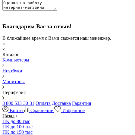
Благодарим Вас за отзыв!
В ближайшее время с Вами свяжется наш менеджер.
Каталог
Компьютеры
Ноутбуки
Мониторы
Периферия
8 800 533-30-31
Оплата
Доставка
Гарантия
Войти
Сравнение
Избранное
Назад
ПК до 80 тыс
ПК до 100 тыс
ПК до 150 тыс