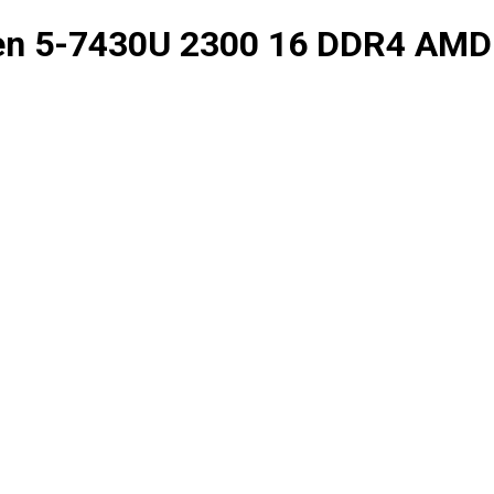
en 5-7430U 2300 16 DDR4 AMD