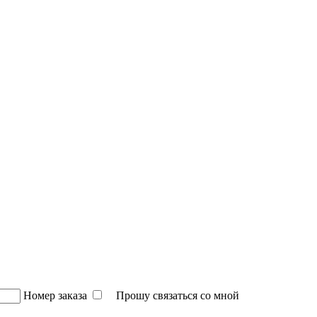
Номер заказа
Прошу связаться со мной