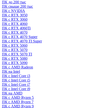
ПК до 200 тыс
ПК свыше 200 тыс
ПК с NVIDIA
ПК с RTX 3050
ПК с RTX 3060
ПК с RTX 4060
ПК с RTX 4060Ti
ПК с RTX 4070
ПК с RTX 4070 Super
ПК с RTX 4070 TI Super
ПК с RTX 5060
ПК с RTX 5070
ПК с RTX 5070 TI
ПК с RTX 5080
ПК с RTX 5090
ПК с AMD Radeon
ПК на Intel
ПК с Intel Core i3
ПК с Intel Core i5
ПК с Intel Core i7
ПК с Intel Core i9
ПК на AMD
ПК с AMD Ryzen 5
ПК c AMD Ryzen 7
ПК с AMD Ryzen 9