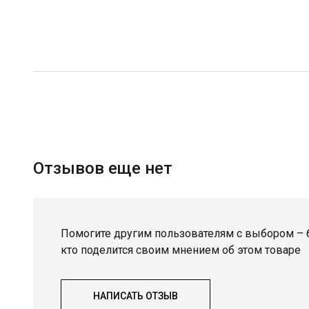
Отзывов еще нет
Помогите другим пользователям с выбором – 
кто поделится своим мнением об этом товаре
НАПИСАТЬ ОТЗЫВ