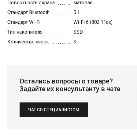
Поверхность экрана
матовая
Стандарт Bluetooth
5.1
Стандарт Wi-Fi
Wi-Fi 6 (802.11ax)
Тип накопителя
SSD
Количество ячеек
3
Остались вопросы о товаре?
Задайте их консультанту в чате
ЧАТ СО СПЕЦИАЛИСТОМ