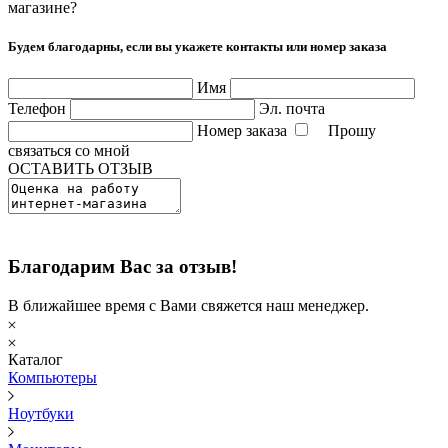
магазине?
Будем благодарны, если вы укажете контакты или номер заказа
Имя
Телефон
Эл. почта
Номер заказа
Прошу
связаться со мной
ОСТАВИТЬ ОТЗЫВ
Благодарим Вас за отзыв!
В ближайшее время с Вами свяжется наш менеджер.
Каталог
Компьютеры
Ноутбуки