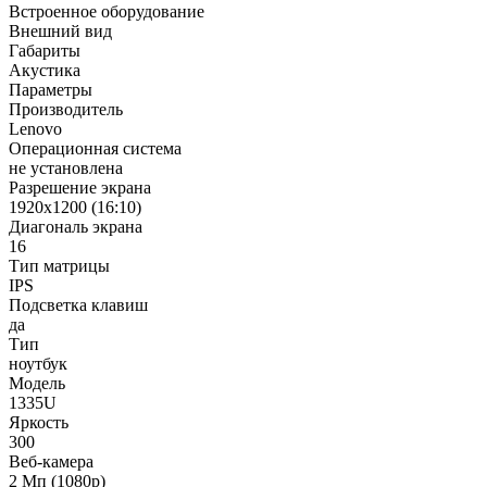
Встроенное оборудование
Внешний вид
Габариты
Акустика
Параметры
Производитель
Lenovo
Операционная система
не установлена
Разрешение экрана
1920x1200 (16:10)
Диагональ экрана
16
Тип матрицы
IPS
Подсветка клавиш
да
Тип
ноутбук
Модель
1335U
Яркость
300
Веб-камера
2 Мп (1080p)