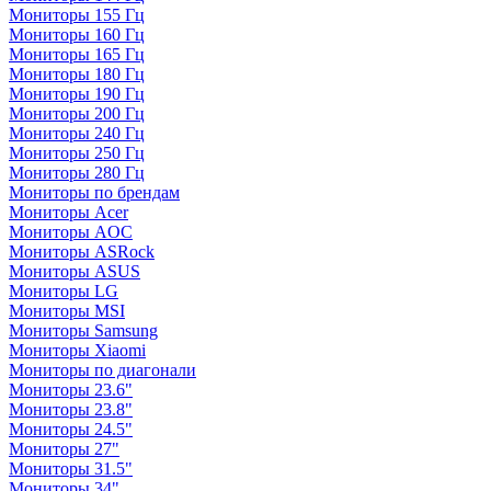
Мониторы 155 Гц
Мониторы 160 Гц
Мониторы 165 Гц
Мониторы 180 Гц
Мониторы 190 Гц
Мониторы 200 Гц
Мониторы 240 Гц
Мониторы 250 Гц
Мониторы 280 Гц
Мониторы по брендам
Мониторы Acer
Мониторы AOC
Мониторы ASRock
Мониторы ASUS
Мониторы LG
Мониторы MSI
Мониторы Samsung
Мониторы Xiaomi
Мониторы по диагонали
Мониторы 23.6"
Мониторы 23.8"
Мониторы 24.5"
Мониторы 27"
Мониторы 31.5"
Мониторы 34"