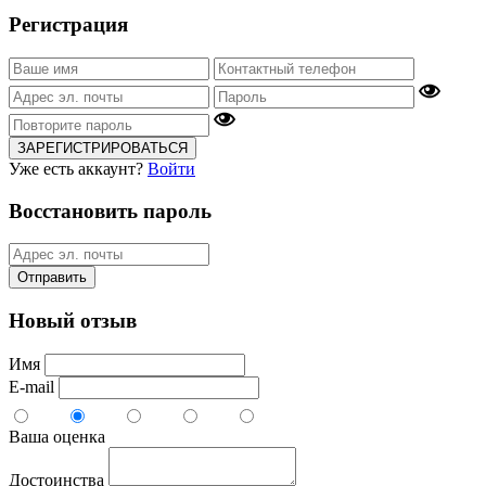
Регистрация
ЗАРЕГИСТРИРОВАТЬСЯ
Уже есть аккаунт?
Войти
Восстановить пароль
Отправить
Новый отзыв
Имя
E-mail
Ваша оценка
Достоинства