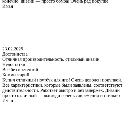
конечно, дизайн — просто бомба! Очень рад покупке
Иман
23.02.2025
Достоинства
Отличная производительность, стильный дизайн
Недостатки
Всё без претензий.
Комментарий
Купил отличный ноутбук для игр! Очень доволен покупкой.
Все характеристики, которые были заявлены, соответствуют
действительности. Работает быстро и без задержек. Дизайн
просто отличный — выглядит очень современно и стильно
Иман