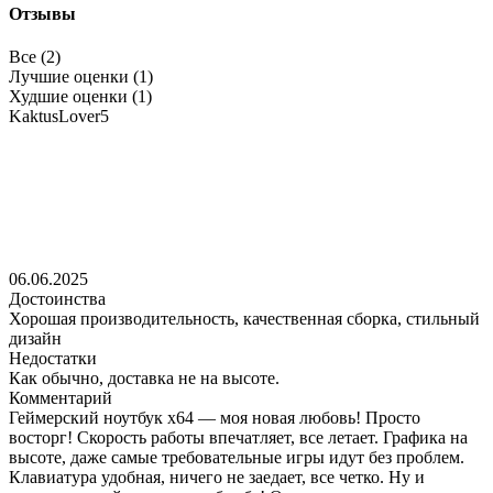
Отзывы
Все (2)
Лучшие оценки (1)
Худшие оценки (1)
KaktusLover5
06.06.2025
Достоинства
Хорошая производительность, качественная сборка, стильный
дизайн
Недостатки
Как обычно, доставка не на высоте.
Комментарий
Геймерский ноутбук x64 — моя новая любовь! Просто
восторг! Скорость работы впечатляет, все летает. Графика на
высоте, даже самые требовательные игры идут без проблем.
Клавиатура удобная, ничего не заедает, все четко. Ну и