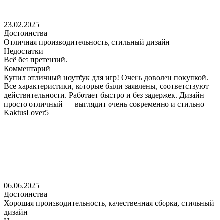
23.02.2025
Достоинства
Отличная производительность, стильный дизайн
Недостатки
Всё без претензий.
Комментарий
Купил отличный ноутбук для игр! Очень доволен покупкой.
Все характеристики, которые были заявлены, соответствуют
действительности. Работает быстро и без задержек. Дизайн
просто отличный — выглядит очень современно и стильно
KaktusLover5
06.06.2025
Достоинства
Хорошая производительность, качественная сборка, стильный
дизайн