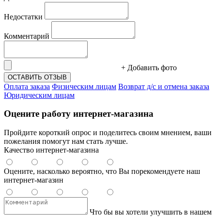
Недостатки
Комментарий
+ Добавить фото
ОСТАВИТЬ ОТЗЫВ
Оплата заказа
Физическим лицам
Возврат д/с и отмена заказа
Юридическим лицам
Оцените работу интернет-магазина
Пройдите короткий опрос и поделитесь своим мнением, ваши
пожелания помогут нам стать лучше.
Качество интернет-магазина
Оцените, насколько вероятно, что Вы порекомендуете наш
интернет-магазин
Что бы вы хотели улучшить в нашем