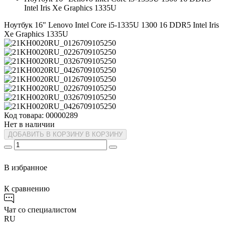
Intel Iris Xe Graphics 1335U
Ноутбук 16" Lenovo Intel Core i5-1335U 1300 16 DDR5 Intel Iris
Xe Graphics 1335U
Код товара: 00000289
Нет в наличии
ДОБАВИТЬ В КОРЗИНУ
В КОРЗИНУ
В избранное
К сравнению
Чат со специалистом
RU