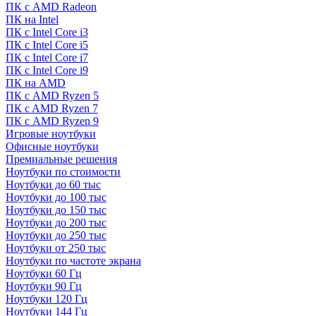
ПК с AMD Radeon
ПК на Intel
ПК с Intel Core i3
ПК с Intel Core i5
ПК с Intel Core i7
ПК с Intel Core i9
ПК на AMD
ПК с AMD Ryzen 5
ПК c AMD Ryzen 7
ПК с AMD Ryzen 9
Игровые ноутбуки
Офисные ноутбуки
Премиальные решения
Ноутбуки по стоимости
Ноутбуки до 60 тыс
Ноутбуки до 100 тыс
Ноутбуки до 150 тыс
Ноутбуки до 200 тыс
Ноутбуки до 250 тыс
Ноутбуки от 250 тыс
Ноутбуки по частоте экрана
Ноутбуки 60 Гц
Ноутбуки 90 Гц
Ноутбуки 120 Гц
Ноутбуки 144 Гц