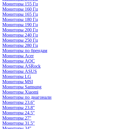
Мониторы 155 Гц
Мониторы 160 Гц
Мониторы 165 Гц
Мониторы 180 Гц
Мониторы 190 Гц
Мониторы 200 Гц
Мониторы 240 Гц
Мониторы 250 Гц
Мониторы 280 Гц
Мониторы по брендам
Мониторы Acer
Мониторы AOC
Мониторы ASRock
Мониторы ASUS
Мониторы LG
Мониторы MSI
Мониторы Samsung
Мониторы Xiaomi
Мониторы по диагонали
Мониторы 23.6"
Мониторы 23.8"
Мониторы 24.5"
Мониторы 27"
Мониторы 31.5"
Мониторы 34"