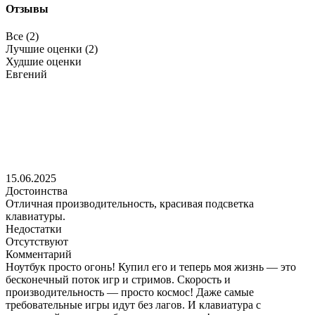
Отзывы
Все (2)
Лучшие оценки (2)
Худшие оценки
Евгений
15.06.2025
Достоинства
Отличная производительность, красивая подсветка
клавиатуры.
Недостатки
Отсутствуют
Комментарий
Ноутбук просто огонь! Купил его и теперь моя жизнь — это
бесконечный поток игр и стримов. Скорость и
производительность — просто космос! Даже самые
требовательные игры идут без лагов. И клавиатура с