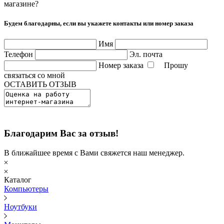
магазине?
Будем благодарны, если вы укажете контакты или номер заказа
Имя
Телефон
Эл. почта
Номер заказа
Прошу
связаться со мной
ОСТАВИТЬ ОТЗЫВ
Благодарим Вас за отзыв!
В ближайшее время с Вами свяжется наш менеджер.
Каталог
Компьютеры
Ноутбуки