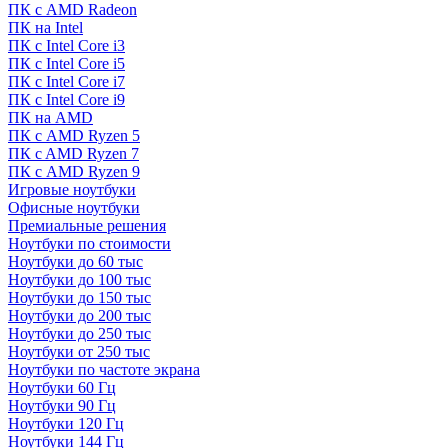
ПК с AMD Radeon
ПК на Intel
ПК с Intel Core i3
ПК с Intel Core i5
ПК с Intel Core i7
ПК с Intel Core i9
ПК на AMD
ПК с AMD Ryzen 5
ПК c AMD Ryzen 7
ПК с AMD Ryzen 9
Игровые ноутбуки
Офисные ноутбуки
Премиальные решения
Ноутбуки по стоимости
Ноутбуки до 60 тыс
Ноутбуки до 100 тыс
Ноутбуки до 150 тыс
Ноутбуки до 200 тыс
Ноутбуки до 250 тыс
Ноутбуки от 250 тыс
Ноутбуки по частоте экрана
Ноутбуки 60 Гц
Ноутбуки 90 Гц
Ноутбуки 120 Гц
Ноутбуки 144 Гц