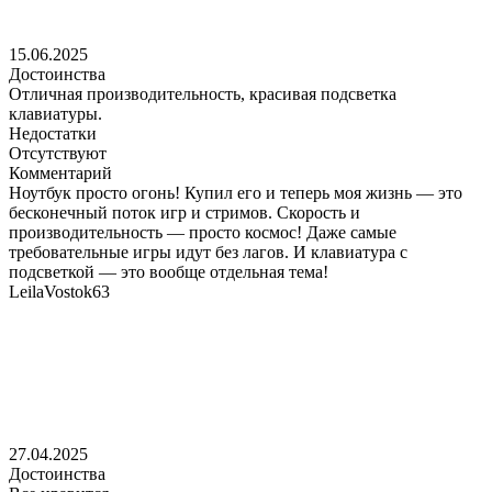
15.06.2025
Достоинства
Отличная производительность, красивая подсветка
клавиатуры.
Недостатки
Отсутствуют
Комментарий
Ноутбук просто огонь! Купил его и теперь моя жизнь — это
бесконечный поток игр и стримов. Скорость и
производительность — просто космос! Даже самые
требовательные игры идут без лагов. И клавиатура с
подсветкой — это вообще отдельная тема!
LeilaVostok63
27.04.2025
Достоинства