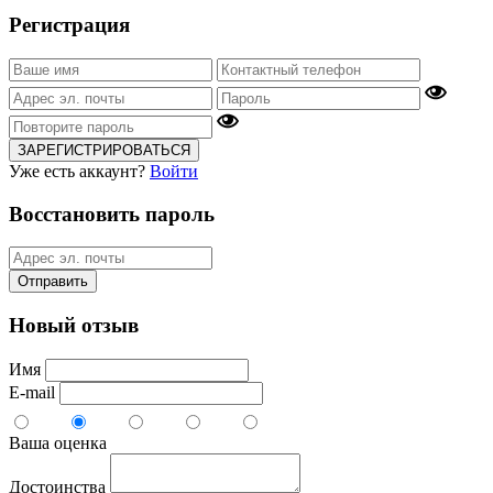
Регистрация
ЗАРЕГИСТРИРОВАТЬСЯ
Уже есть аккаунт?
Войти
Восстановить пароль
Отправить
Новый отзыв
Имя
E-mail
Ваша оценка
Достоинства