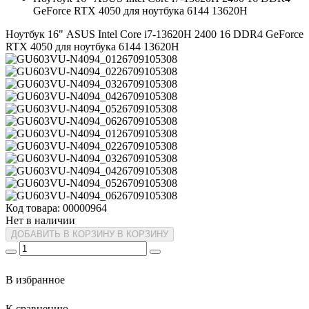
GeForce RTX 4050 для ноутбука 6144 13620H
Ноутбук 16" ASUS Intel Core i7-13620H 2400 16 DDR4 GeForce
RTX 4050 для ноутбука 6144 13620H
Код товара: 00000964
Нет в наличии
ДОБАВИТЬ В КОРЗИНУ
В КОРЗИНУ
В избранное
К сравнению