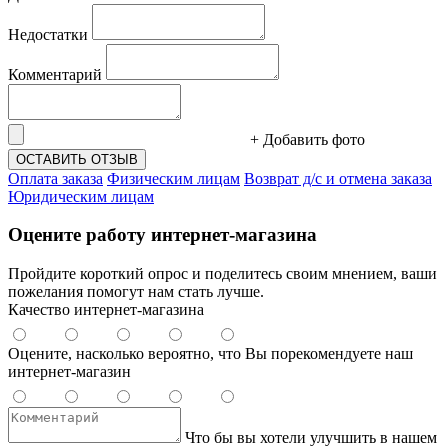
Недостатки
Комментарий
+ Добавить фото
ОСТАВИТЬ ОТЗЫВ
Оплата заказа
Физическим лицам
Возврат д/с и отмена заказа
Юридическим лицам
Оцените работу интернет-магазина
Пройдите короткий опрос и поделитесь своим мнением, ваши
пожелания помогут нам стать лучше.
Качество интернет-магазина
Оцените, насколько вероятно, что Вы порекомендуете наш
интернет-магазин
Что бы вы хотели улучшить в нашем