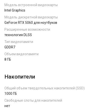
Модель встроенной видеокарты
Intel Graphics
Модель дискретной видеокарты
GeForce RTX 5060 для ноутбуков
Расширенные возможности
технология DLSS
Тип видеопамяти
GDDR7
Объем видеопамяти
8 ГБ
Накопители
Общий объем твердотельных накопителей (SSD)
1000 ГБ
Свободные слоты для накопителей
нет