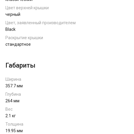
Цвет верхней крышки
черный
Цвет, заявленный производителем
Black
Раскрытие крышки
стандартное
Габариты
Ширина
357.7 мм
Глубина
264 мм
Вес
2.1 кг
Толщина
19.95 мм