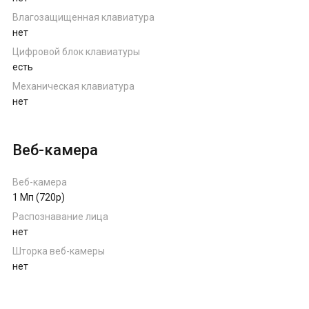
Влагозащищенная клавиатура
нет
Цифровой блок клавиатуры
есть
Механическая клавиатура
нет
Веб-камера
Веб-камера
1 Мп (720p)
Распознавание лица
нет
Шторка веб-камеры
нет