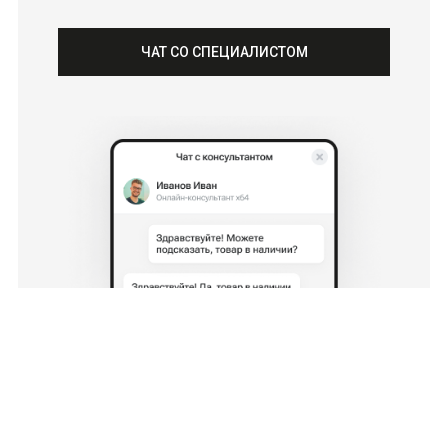
ЧАТ СО СПЕЦИАЛИСТОМ