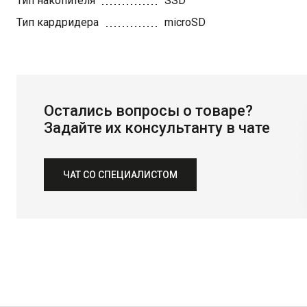
Тип накопителя
SSD
Тип кардридера
microSD
Остались вопросы о товаре?
Задайте их консультанту в чате
ЧАТ СО СПЕЦИАЛИСТОМ