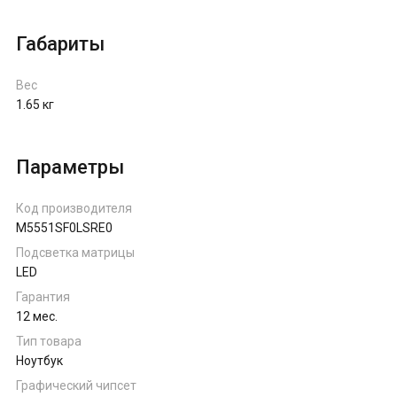
Габариты
Вес
1.65 кг
Параметры
Код производителя
M5551SF0LSRE0
Подсветка матрицы
LED
Гарантия
12 мес.
Тип товара
Ноутбук
Графический чипсет