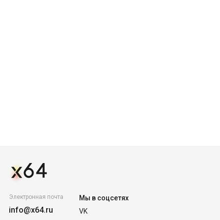
Электронная почта
Мы в соцсетях
info@x64.ru
VK