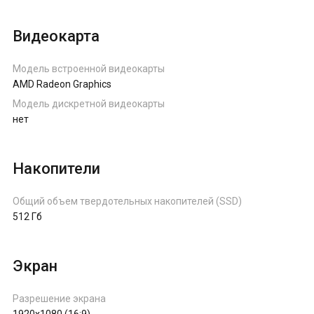
Видеокарта
Модель встроенной видеокарты
AMD Radeon Graphics
Модель дискретной видеокарты
нет
Накопители
Общий объем твердотельных накопителей (SSD)
512 Гб
Экран
Разрешение экрана