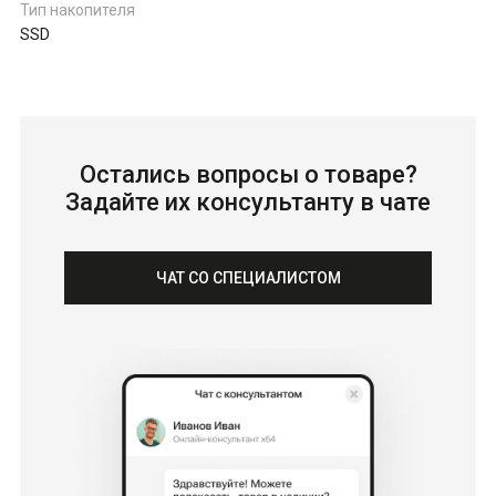
Тип накопителя
SSD
Остались вопросы о товаре?
Задайте их консультанту в чате
ЧАТ СО СПЕЦИАЛИСТОМ