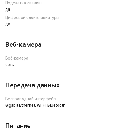
Подсветка клавиш
да
Цифровой блок клавиатуры
да
Веб-камера
Веб-камера
есть
Передача данных
Беспроводной интерфейс
Gigabit Ethernet, Wi-Fi, Bluetooth
Питание