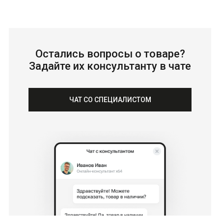
Остались вопросы о товаре?
Задайте их консультанту в чате
ЧАТ СО СПЕЦИАЛИСТОМ