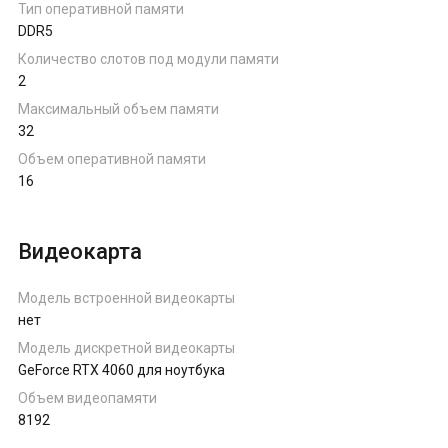
Тип оперативной памяти
DDR5
Количество слотов под модули памяти
2
Максимальный объем памяти
32
Объем оперативной памяти
16
Видеокарта
Модель встроенной видеокарты
нет
Модель дискретной видеокарты
GeForce RTX 4060 для ноутбука
Объем видеопамяти
8192