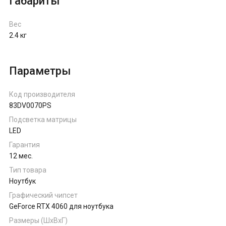
Габариты
Вес
2.4 кг
Параметры
Код производителя
83DV0070PS
Подсветка матрицы
LED
Гарантия
12 мес.
Тип товара
Ноутбук
Графический чипсет
GeForce RTX 4060 для ноутбука
Размеры (ШхВхГ)