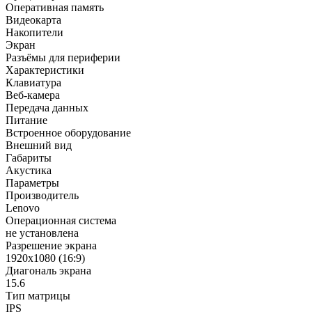
Оперативная память
Видеокарта
Накопители
Экран
Разъёмы для периферии
Характеристики
Клавиатура
Веб-камера
Передача данных
Питание
Встроенное оборудование
Внешний вид
Габариты
Акустика
Параметры
Производитель
Lenovo
Операционная система
не установлена
Разрешение экрана
1920x1080 (16:9)
Диагональ экрана
15.6
Тип матрицы
IPS