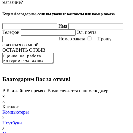
магазине?
Будем благодарны, если вы укажете контакты или номер заказа
Имя
Телефон
Эл. почта
Номер заказа
Прошу
связаться со мной
ОСТАВИТЬ ОТЗЫВ
Благодарим Вас за отзыв!
В ближайшее время с Вами свяжется наш менеджер.
Каталог
Компьютеры
Ноутбуки