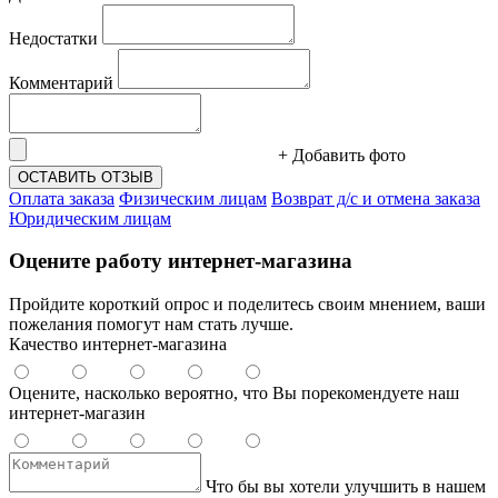
Недостатки
Комментарий
+ Добавить фото
ОСТАВИТЬ ОТЗЫВ
Оплата заказа
Физическим лицам
Возврат д/с и отмена заказа
Юридическим лицам
Оцените работу интернет-магазина
Пройдите короткий опрос и поделитесь своим мнением, ваши
пожелания помогут нам стать лучше.
Качество интернет-магазина
Оцените, насколько вероятно, что Вы порекомендуете наш
интернет-магазин
Что бы вы хотели улучшить в нашем