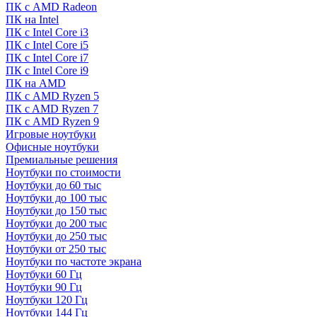
ПК с AMD Radeon
ПК на Intel
ПК с Intel Core i3
ПК с Intel Core i5
ПК с Intel Core i7
ПК с Intel Core i9
ПК на AMD
ПК с AMD Ryzen 5
ПК c AMD Ryzen 7
ПК с AMD Ryzen 9
Игровые ноутбуки
Офисные ноутбуки
Премиальные решения
Ноутбуки по стоимости
Ноутбуки до 60 тыс
Ноутбуки до 100 тыс
Ноутбуки до 150 тыс
Ноутбуки до 200 тыс
Ноутбуки до 250 тыс
Ноутбуки от 250 тыс
Ноутбуки по частоте экрана
Ноутбуки 60 Гц
Ноутбуки 90 Гц
Ноутбуки 120 Гц
Ноутбуки 144 Гц