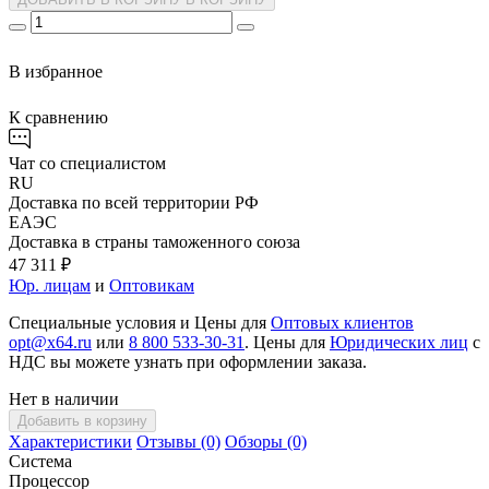
В избранное
К сравнению
Чат со специалистом
RU
Доставка по всей территории РФ
ЕАЭС
Доставка в страны таможенного союза
47 311 ₽
Юр. лицам
и
Оптовикам
Специальные условия и Цены для
Оптовых клиентов
opt@x64.ru
или
8 800 533-30-31
. Цены для
Юридических лиц
с
НДС вы можете узнать при оформлении заказа.
Нет в наличии
Добавить в корзину
Характеристики
Отзывы (0)
Обзоры (0)
Система
Процессор