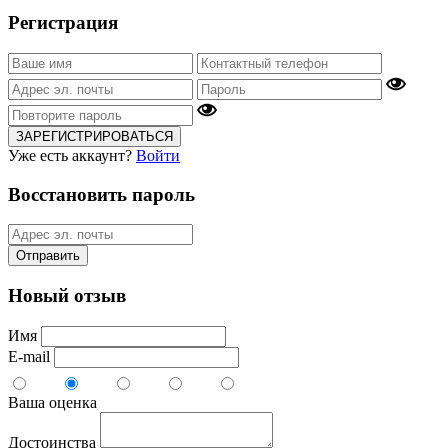
Регистрация
ЗАРЕГИСТРИРОВАТЬСЯ
Уже есть аккаунт?
Войти
Восстановить пароль
Отправить
Новый отзыв
Имя
E-mail
Ваша оценка
Достоинства