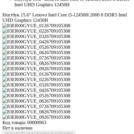
Intel UHD Graphics 12450H
Ноутбук 15.6" Lenovo Intel Core i5-12450H 2000 8 DDR5 Intel
UHD Graphics 12450H
Код товара: 00000963
Нет в наличии
ДОБАВИТЬ В КОРЗИНУ
В КОРЗИНУ