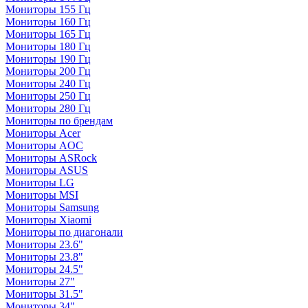
Мониторы 155 Гц
Мониторы 160 Гц
Мониторы 165 Гц
Мониторы 180 Гц
Мониторы 190 Гц
Мониторы 200 Гц
Мониторы 240 Гц
Мониторы 250 Гц
Мониторы 280 Гц
Мониторы по брендам
Мониторы Acer
Мониторы AOC
Мониторы ASRock
Мониторы ASUS
Мониторы LG
Мониторы MSI
Мониторы Samsung
Мониторы Xiaomi
Мониторы по диагонали
Мониторы 23.6"
Мониторы 23.8"
Мониторы 24.5"
Мониторы 27"
Мониторы 31.5"
Мониторы 34"