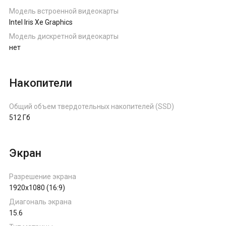
Модель встроенной видеокарты
Intel Iris Xe Graphics
Модель дискретной видеокарты
нет
Накопители
Общий объем твердотельных накопителей (SSD)
512 Гб
Экран
Разрешение экрана
1920x1080 (16:9)
Диагональ экрана
15.6