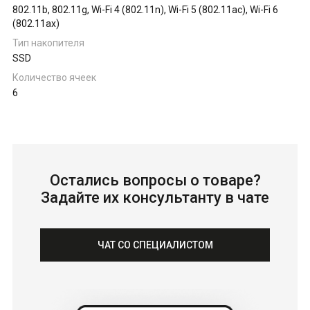
802.11b, 802.11g, Wi-Fi 4 (802.11n), Wi-Fi 5 (802.11ac), Wi-Fi 6
(802.11ax)
Тип накопителя
SSD
Количество ячеек
6
Остались вопросы о товаре?
Задайте их консультанту в чате
ЧАТ СО СПЕЦИАЛИСТОМ