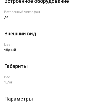
Встроенное оборудование
Встроенный микрофон
да
Внешний вид
Цвет
чёрный
Габариты
Вес
1.7 кг
Параметры