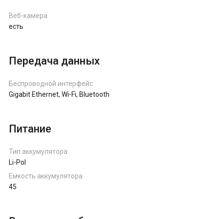
Веб-камера
есть
Передача данных
Беспроводной интерфейс
Gigabit Ethernet, Wi-Fi, Bluetooth
Питание
Тип аккумулятора
Li-Pol
Емкость аккумулятора
45