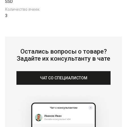
SSD
Количество ячеек
3
Остались вопросы о товаре?
Задайте их консультанту в чате
ЧАТ СО СПЕЦИАЛИСТОМ