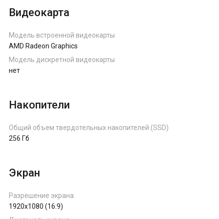
Видеокарта
Модель встроенной видеокарты
AMD Radeon Graphics
Модель дискретной видеокарты
нет
Накопители
Общий объем твердотельных накопителей (SSD)
256 Гб
Экран
Разрешение экрана
1920x1080 (16:9)