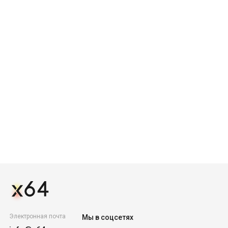
Электронная почта
Мы в соцсетях