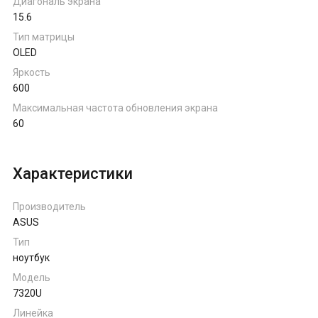
Диагональ экрана
15.6
Тип матрицы
OLED
Яркость
600
Максимальная частота обновления экрана
60
Характеристики
Производитель
ASUS
Тип
ноутбук
Модель
7320U
Линейка