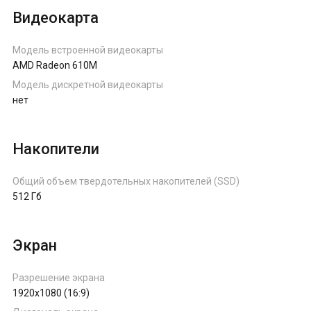
Видеокарта
Модель встроенной видеокарты
AMD Radeon 610M
Модель дискретной видеокарты
нет
Накопители
Общий объем твердотельных накопителей (SSD)
512 Гб
Экран
Разрешение экрана
1920x1080 (16:9)