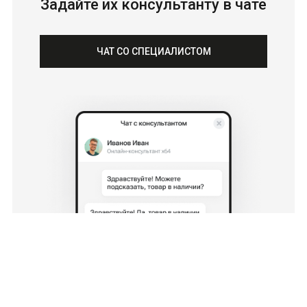
Задайте их консультанту в чате
ЧАТ СО СПЕЦИАЛИСТОМ