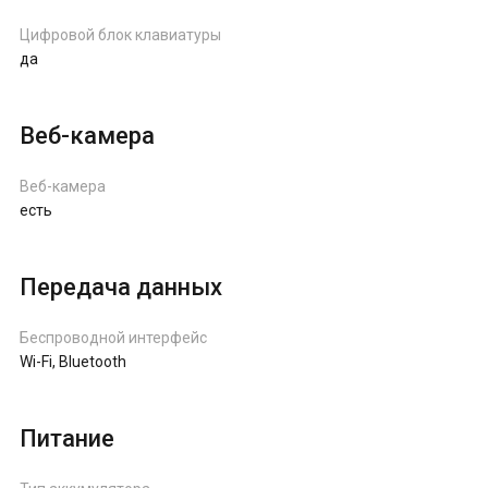
Цифровой блок клавиатуры
да
Веб-камера
Веб-камера
есть
Передача данных
Беспроводной интерфейс
Wi-Fi, Bluetooth
Питание