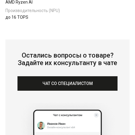
AMD Ryzen AI
Производительность (NPU)
до 16 TOPS
Остались вопросы о товаре?
Задайте их консультанту в чате
ЧАТ СО СПЕЦИАЛИСТОМ