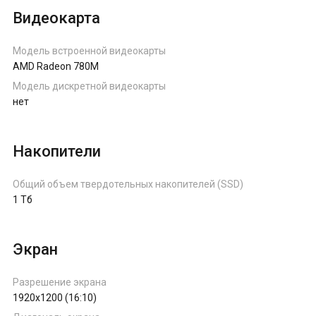
Видеокарта
Модель встроенной видеокарты
AMD Radeon 780M
Модель дискретной видеокарты
нет
Накопители
Общий объем твердотельных накопителей (SSD)
1 Тб
Экран
Разрешение экрана
1920x1200 (16:10)