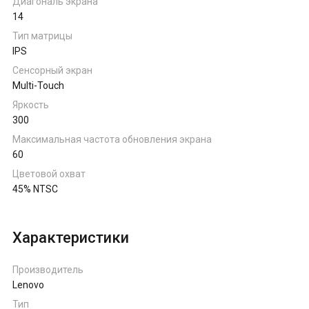
Диагональ экрана
14
Тип матрицы
IPS
Сенсорный экран
Multi-Touch
Яркость
300
Максимальная частота обновления экрана
60
Цветовой охват
45% NTSC
Характеристики
Производитель
Lenovo
Тип