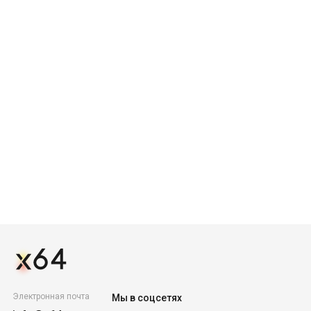
Электронная почта
Мы в соцсетях