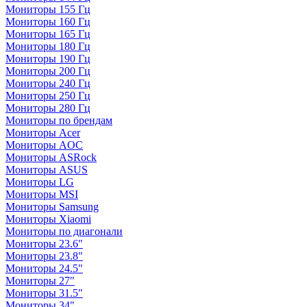
Мониторы 155 Гц
Мониторы 160 Гц
Мониторы 165 Гц
Мониторы 180 Гц
Мониторы 190 Гц
Мониторы 200 Гц
Мониторы 240 Гц
Мониторы 250 Гц
Мониторы 280 Гц
Мониторы по брендам
Мониторы Acer
Мониторы AOC
Мониторы ASRock
Мониторы ASUS
Мониторы LG
Мониторы MSI
Мониторы Samsung
Мониторы Xiaomi
Мониторы по диагонали
Мониторы 23.6"
Мониторы 23.8"
Мониторы 24.5"
Мониторы 27"
Мониторы 31.5"
Мониторы 34"