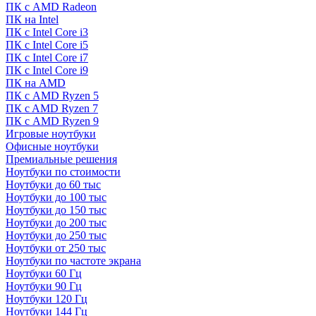
ПК с AMD Radeon
ПК на Intel
ПК с Intel Core i3
ПК с Intel Core i5
ПК с Intel Core i7
ПК с Intel Core i9
ПК на AMD
ПК с AMD Ryzen 5
ПК c AMD Ryzen 7
ПК с AMD Ryzen 9
Игровые ноутбуки
Офисные ноутбуки
Премиальные решения
Ноутбуки по стоимости
Ноутбуки до 60 тыс
Ноутбуки до 100 тыс
Ноутбуки до 150 тыс
Ноутбуки до 200 тыс
Ноутбуки до 250 тыс
Ноутбуки от 250 тыс
Ноутбуки по частоте экрана
Ноутбуки 60 Гц
Ноутбуки 90 Гц
Ноутбуки 120 Гц
Ноутбуки 144 Гц