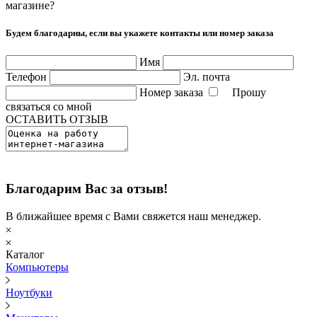
магазине?
Будем благодарны, если вы укажете контакты или номер заказа
Имя
Телефон
Эл. почта
Номер заказа
Прошу
связаться со мной
ОСТАВИТЬ ОТЗЫВ
Благодарим Вас за отзыв!
В ближайшее время с Вами свяжется наш менеджер.
Каталог
Компьютеры
Ноутбуки