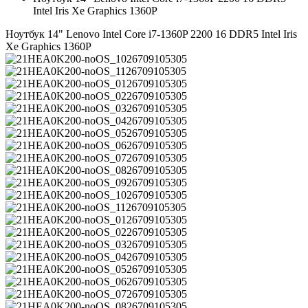
Intel Iris Xe Graphics 1360P
Ноутбук 14" Lenovo Intel Core i7-1360P 2200 16 DDR5 Intel Iris
Xe Graphics 1360P