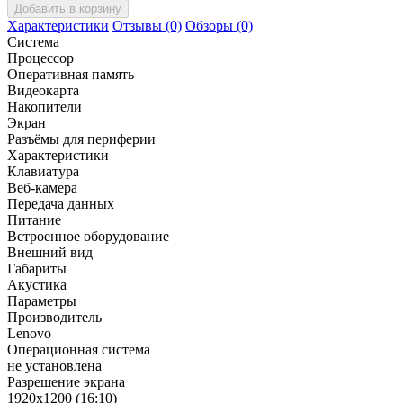
Добавить в корзину
Характеристики
Отзывы (0)
Обзоры (0)
Система
Процессор
Оперативная память
Видеокарта
Накопители
Экран
Разъёмы для периферии
Характеристики
Клавиатура
Веб-камера
Передача данных
Питание
Встроенное оборудование
Внешний вид
Габариты
Акустика
Параметры
Производитель
Lenovo
Операционная система
не установлена
Разрешение экрана
1920x1200 (16:10)