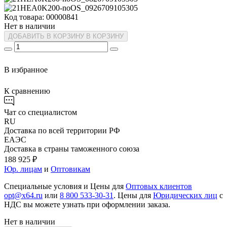
Код товара: 00000841
Нет в наличии
ДОБАВИТЬ В КОРЗИНУ
В КОРЗИНУ
В избранное
К сравнению
Чат со специалистом
RU
Доставка по всей территории РФ
ЕАЭС
Доставка в страны таможенного союза
188 925 ₽
Юр. лицам
и
Оптовикам
Специальные условия и Цены для
Оптовых клиентов
opt@x64.ru
или
8 800 533-30-31
. Цены для
Юридических лиц
с
НДС вы можете узнать при оформлении заказа.
Нет в наличии