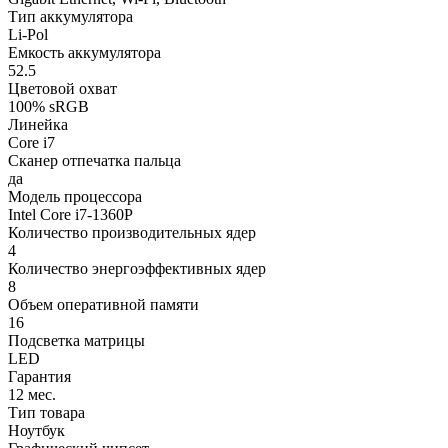
Тип аккумулятора
Li-Pol
Емкость аккумулятора
52.5
Цветовой охват
100% sRGB
Линейка
Core i7
Сканер отпечатка пальца
да
Модель процессора
Intel Core i7-1360P
Количество производительных ядер
4
Количество энергоэффективных ядер
8
Объем оперативной памяти
16
Подсветка матрицы
LED
Гарантия
12 мес.
Тип товара
Ноутбук