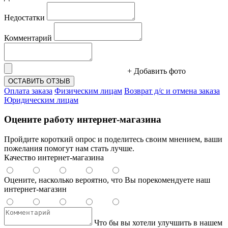
Недостатки
Комментарий
+ Добавить фото
ОСТАВИТЬ ОТЗЫВ
Оплата заказа
Физическим лицам
Возврат д/с и отмена заказа
Юридическим лицам
Оцените работу интернет-магазина
Пройдите короткий опрос и поделитесь своим мнением, ваши
пожелания помогут нам стать лучше.
Качество интернет-магазина
Оцените, насколько вероятно, что Вы порекомендуете наш
интернет-магазин
Что бы вы хотели улучшить в нашем