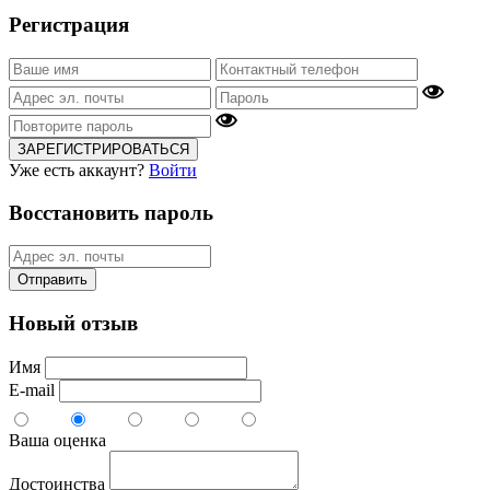
Регистрация
ЗАРЕГИСТРИРОВАТЬСЯ
Уже есть аккаунт?
Войти
Восстановить пароль
Отправить
Новый отзыв
Имя
E-mail
Ваша оценка
Достоинства