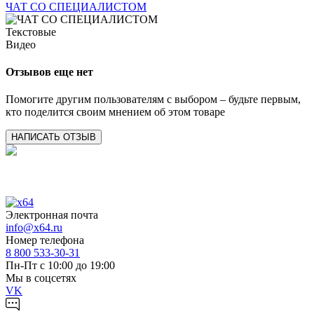
ЧАТ СО СПЕЦИАЛИСТОМ
Текстовые
Видео
Отзывов еще нет
Помогите другим пользователям с выбором – будьте первым,
кто поделится своим мнением об этом товаре
НАПИСАТЬ ОТЗЫВ
Электронная почта
info@x64.ru
Номер телефона
8 800 533-30-31
Пн-Пт с 10:00 до 19:00
Мы в соцсетях
VK