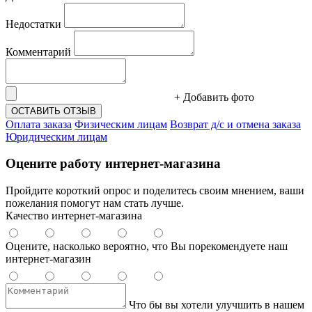
Недостатки
Комментарий
+ Добавить фото
ОСТАВИТЬ ОТЗЫВ
Оплата заказа
Физическим лицам
Возврат д/с и отмена заказа
Юридическим лицам
Оцените работу интернет-магазина
Пройдите короткий опрос и поделитесь своим мнением, ваши
пожелания помогут нам стать лучше.
Качество интернет-магазина
Оцените, насколько вероятно, что Вы порекомендуете наш
интернет-магазин
Что бы вы хотели улучшить в нашем