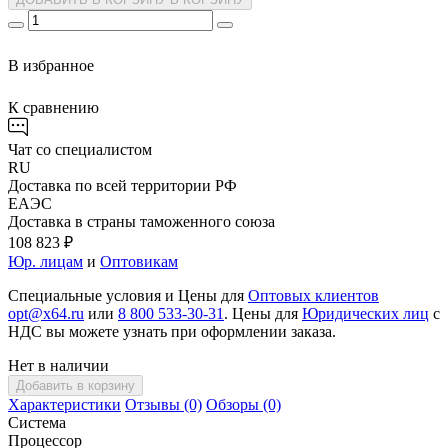
В избранное
К сравнению
Чат со специалистом
RU
Доставка по всей территории РФ
ЕАЭС
Доставка в страны таможенного союза
108 823 ₽
Юр. лицам
и
Оптовикам
Специальные условия и Цены для
Оптовых клиентов
opt@x64.ru
или
8 800 533-30-31
. Цены для
Юридических лиц
с
НДС вы можете узнать при оформлении заказа.
Нет в наличии
Добавить в корзину
Характеристики
Отзывы (0)
Обзоры (0)
Система
Процессор