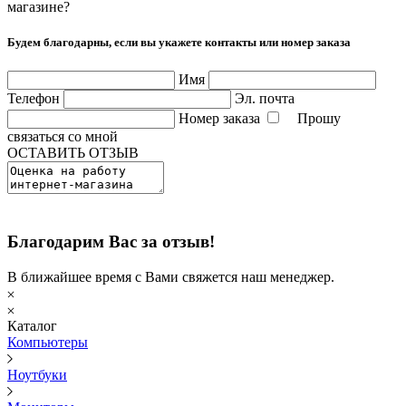
магазине?
Будем благодарны, если вы укажете контакты или номер заказа
Имя
Телефон
Эл. почта
Номер заказа
Прошу
связаться со мной
ОСТАВИТЬ ОТЗЫВ
Благодарим Вас за отзыв!
В ближайшее время с Вами свяжется наш менеджер.
Каталог
Компьютеры
Ноутбуки