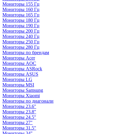
Мониторы 155 Гц
Мониторы 160 Гц
Мониторы 165 Гц
Мониторы 180 Гц
Мониторы 190 Гц
Мониторы 200 Гц
Мониторы 240 Гц
Мониторы 250 Гц
Мониторы 280 Гц
Мониторы по брендам
Мониторы Acer
Мониторы AOC
Мониторы ASRock
Мониторы ASUS
Мониторы LG
Мониторы MSI
Мониторы Samsung
Мониторы Xiaomi
Мониторы по диагонали
Мониторы 23.6"
Мониторы 23.8"
Мониторы 24.5"
Мониторы 27"
Мониторы 31.5"
Мониторы 34"