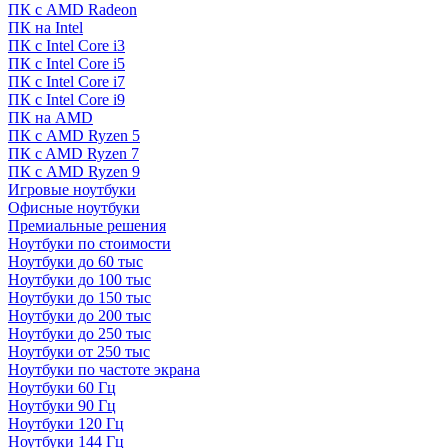
ПК с AMD Radeon
ПК на Intel
ПК с Intel Core i3
ПК с Intel Core i5
ПК с Intel Core i7
ПК с Intel Core i9
ПК на AMD
ПК с AMD Ryzen 5
ПК c AMD Ryzen 7
ПК с AMD Ryzen 9
Игровые ноутбуки
Офисные ноутбуки
Премиальные решения
Ноутбуки по стоимости
Ноутбуки до 60 тыс
Ноутбуки до 100 тыс
Ноутбуки до 150 тыс
Ноутбуки до 200 тыс
Ноутбуки до 250 тыс
Ноутбуки от 250 тыс
Ноутбуки по частоте экрана
Ноутбуки 60 Гц
Ноутбуки 90 Гц
Ноутбуки 120 Гц
Ноутбуки 144 Гц