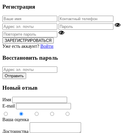
Регистрация
ЗАРЕГИСТРИРОВАТЬСЯ
Уже есть аккаунт?
Войти
Восстановить пароль
Отправить
Новый отзыв
Имя
E-mail
Ваша оценка
Достоинства