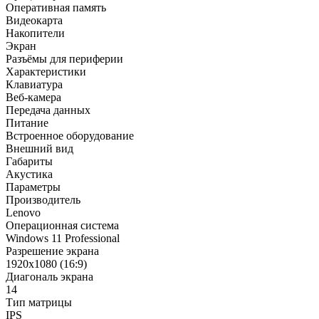
Оперативная память
Видеокарта
Накопители
Экран
Разъёмы для периферии
Характеристики
Клавиатура
Веб-камера
Передача данных
Питание
Встроенное оборудование
Внешний вид
Габариты
Акустика
Параметры
Производитель
Lenovo
Операционная система
Windows 11 Professional
Разрешение экрана
1920x1080 (16:9)
Диагональ экрана
14
Тип матрицы
IPS