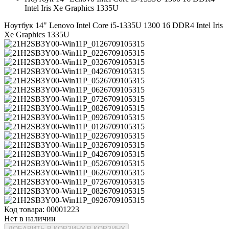
Intel Iris Xe Graphics 1335U
Ноутбук 14" Lenovo Intel Core i5-1335U 1300 16 DDR4 Intel Iris
Xe Graphics 1335U
Код товара: 00001223
Нет в наличии
ДОБАВИТЬ В КОРЗИНУ
В КОРЗИНУ