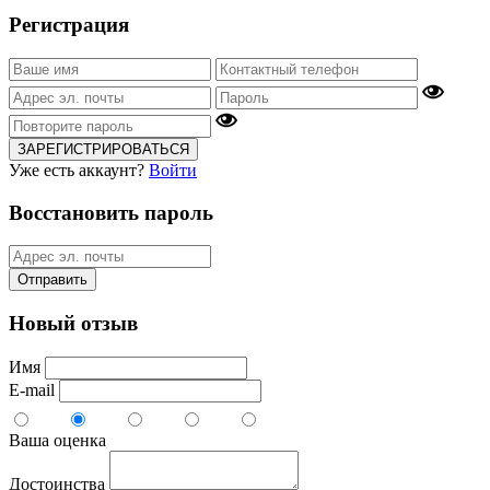
Регистрация
ЗАРЕГИСТРИРОВАТЬСЯ
Уже есть аккаунт?
Войти
Восстановить пароль
Отправить
Новый отзыв
Имя
E-mail
Ваша оценка
Достоинства