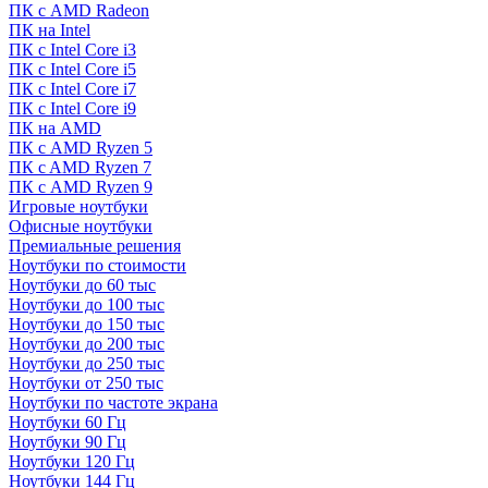
ПК с AMD Radeon
ПК на Intel
ПК с Intel Core i3
ПК с Intel Core i5
ПК с Intel Core i7
ПК с Intel Core i9
ПК на AMD
ПК с AMD Ryzen 5
ПК c AMD Ryzen 7
ПК с AMD Ryzen 9
Игровые ноутбуки
Офисные ноутбуки
Премиальные решения
Ноутбуки по стоимости
Ноутбуки до 60 тыс
Ноутбуки до 100 тыс
Ноутбуки до 150 тыс
Ноутбуки до 200 тыс
Ноутбуки до 250 тыс
Ноутбуки от 250 тыс
Ноутбуки по частоте экрана
Ноутбуки 60 Гц
Ноутбуки 90 Гц
Ноутбуки 120 Гц
Ноутбуки 144 Гц