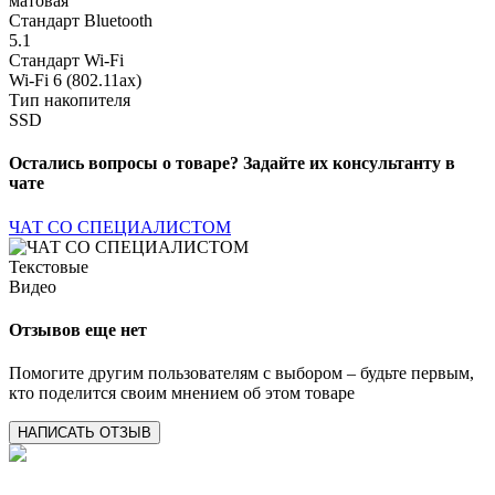
матовая
Стандарт Bluetooth
5.1
Стандарт Wi-Fi
Wi-Fi 6 (802.11ax)
Тип накопителя
SSD
Остались вопросы о товаре? Задайте их консультанту в
чате
ЧАТ СО СПЕЦИАЛИСТОМ
Текстовые
Видео
Отзывов еще нет
Помогите другим пользователям с выбором – будьте первым,
кто поделится своим мнением об этом товаре
НАПИСАТЬ ОТЗЫВ