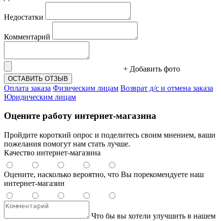
Недостатки
Комментарий
+ Добавить фото
ОСТАВИТЬ ОТЗЫВ
Оплата заказа
Физическим лицам
Возврат д/с и отмена заказа
Юридическим лицам
Оцените работу интернет-магазина
Пройдите короткий опрос и поделитесь своим мнением, ваши
пожелания помогут нам стать лучше.
Качество интернет-магазина
Оцените, насколько вероятно, что Вы порекомендуете наш
интернет-магазин
Что бы вы хотели улучшить в нашем