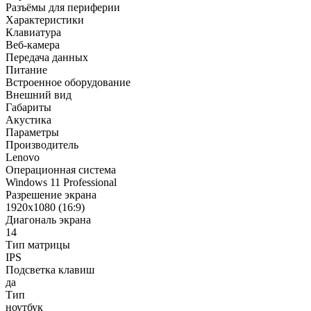
Разъёмы для периферии
Характеристики
Клавиатура
Веб-камера
Передача данных
Питание
Встроенное оборудование
Внешний вид
Габариты
Акустика
Параметры
Производитель
Lenovo
Операционная система
Windows 11 Professional
Разрешение экрана
1920x1080 (16:9)
Диагональ экрана
14
Тип матрицы
IPS
Подсветка клавиш
да
Тип
ноутбук