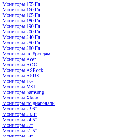
Мониторы 155 Гц
Мониторы 160 Гц
Мониторы 165 Гц
Мониторы 180 Гц
Мониторы 190 Гц
Мониторы 200 Гц
Мониторы 240 Гц
Мониторы 250 Гц
Мониторы 280 Гц
Мониторы по брендам
Мониторы Acer
Мониторы AOC
Мониторы ASRock
Мониторы ASUS
Мониторы LG
Мониторы MSI
Мониторы Samsung
Мониторы Xiaomi
Мониторы по диагонали
Мониторы 23.6"
Мониторы 23.8"
Мониторы 24.5"
Мониторы 27"
Мониторы 31.5"
Мониторы 34"