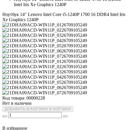
Intel Iris Xe Graphics 1240P
Ноутбук 14" Lenovo Intel Core i5-1240P 1700 16 DDR4 Intel Iris
Xe Graphics 1240P
Код товара: 00000228
Нет в наличии
ДОБАВИТЬ В КОРЗИНУ
В КОРЗИНУ
В избранное