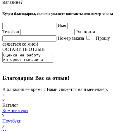
магазине?
Будем благодарны, если вы укажете контакты или номер заказа
Имя
Телефон
Эл. почта
Номер заказа
Прошу
связаться со мной
ОСТАВИТЬ ОТЗЫВ
Благодарим Вас за отзыв!
В ближайшее время с Вами свяжется наш менеджер.
Каталог
Компьютеры
Ноутбуки