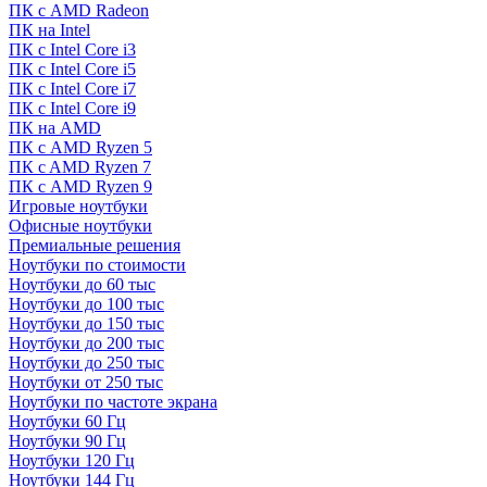
ПК с AMD Radeon
ПК на Intel
ПК с Intel Core i3
ПК с Intel Core i5
ПК с Intel Core i7
ПК с Intel Core i9
ПК на AMD
ПК с AMD Ryzen 5
ПК c AMD Ryzen 7
ПК с AMD Ryzen 9
Игровые ноутбуки
Офисные ноутбуки
Премиальные решения
Ноутбуки по стоимости
Ноутбуки до 60 тыс
Ноутбуки до 100 тыс
Ноутбуки до 150 тыс
Ноутбуки до 200 тыс
Ноутбуки до 250 тыс
Ноутбуки от 250 тыс
Ноутбуки по частоте экрана
Ноутбуки 60 Гц
Ноутбуки 90 Гц
Ноутбуки 120 Гц
Ноутбуки 144 Гц