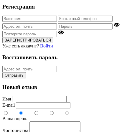
Регистрация
ЗАРЕГИСТРИРОВАТЬСЯ
Уже есть аккаунт?
Войти
Восстановить пароль
Отправить
Новый отзыв
Имя
E-mail
Ваша оценка
Достоинства