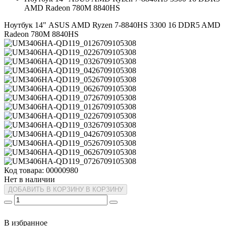
AMD Radeon 780M 8840HS
Ноутбук 14" ASUS AMD Ryzen 7-8840HS 3300 16 DDR5 AMD
Radeon 780M 8840HS
Код товара: 00000980
Нет в наличии
ДОБАВИТЬ В КОРЗИНУ
В КОРЗИНУ
В избранное