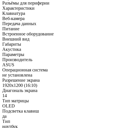
Разъёмы для периферии
Характеристики
Клавиатура
Веб-камера
Передача данных
Питание
Встроенное оборудование
Внешний вид
Габариты
Акустика
Параметры
Производитель
ASUS
Операционная система
не установлена
Разрешение экрана
1920x1200 (16:10)
Диагональ экрана
14
Тип матрицы
OLED
Подсветка клавиш
да
Тип
ноутбук