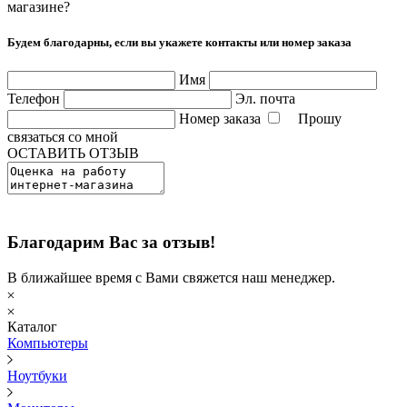
магазине?
Будем благодарны, если вы укажете контакты или номер заказа
Имя
Телефон
Эл. почта
Номер заказа
Прошу
связаться со мной
ОСТАВИТЬ ОТЗЫВ
Благодарим Вас за отзыв!
В ближайшее время с Вами свяжется наш менеджер.
Каталог
Компьютеры
Ноутбуки