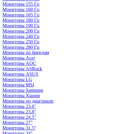
Мониторы 155 Гц
Мониторы 160 Гц
Мониторы 165 Гц
Мониторы 180 Гц
Мониторы 190 Гц
Мониторы 200 Гц
Мониторы 240 Гц
Мониторы 250 Гц
Мониторы 280 Гц
Мониторы по брендам
Мониторы Acer
Мониторы AOC
Мониторы ASRock
Мониторы ASUS
Мониторы LG
Мониторы MSI
Мониторы Samsung
Мониторы Xiaomi
Мониторы по диагонали
Мониторы 23.6"
Мониторы 23.8"
Мониторы 24.5"
Мониторы 27"
Мониторы 31.5"
Мониторы 34"