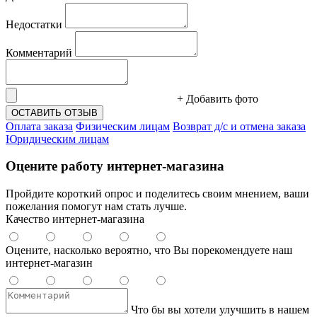
Недостатки
Комментарий
+ Добавить фото
ОСТАВИТЬ ОТЗЫВ
Оплата заказа
Физическим лицам
Возврат д/с и отмена заказа
Юридическим лицам
Оцените работу интернет-магазина
Пройдите короткий опрос и поделитесь своим мнением, ваши
пожелания помогут нам стать лучше.
Качество интернет-магазина
Оцените, насколько вероятно, что Вы порекомендуете наш
интернет-магазин
Что бы вы хотели улучшить в нашем