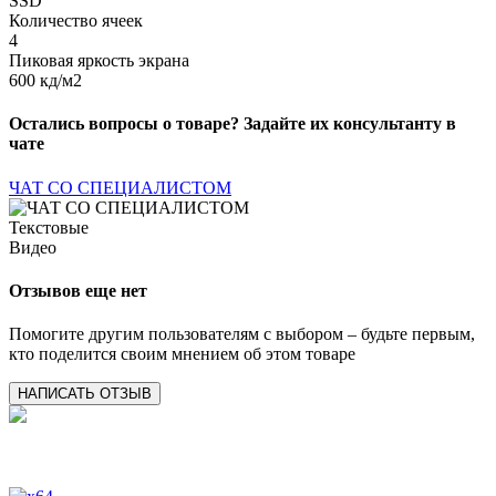
SSD
Количество ячеек
4
Пиковая яркость экрана
600 кд/м2
Остались вопросы о товаре? Задайте их консультанту в
чате
ЧАТ СО СПЕЦИАЛИСТОМ
Текстовые
Видео
Отзывов еще нет
Помогите другим пользователям с выбором – будьте первым,
кто поделится своим мнением об этом товаре
НАПИСАТЬ ОТЗЫВ