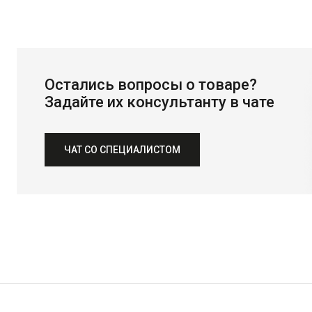
Остались вопросы о товаре?
Задайте их консультанту в чате
ЧАТ СО СПЕЦИАЛИСТОМ