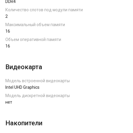
DDR4
Количество слотов под модули памяти
2
Максимальный объем памяти
16
Объем оперативной памяти
16
Видеокарта
Модель встроенной видеокарты
Intel UHD Graphics
Модель дискретной видеокарты
нет
Накопители