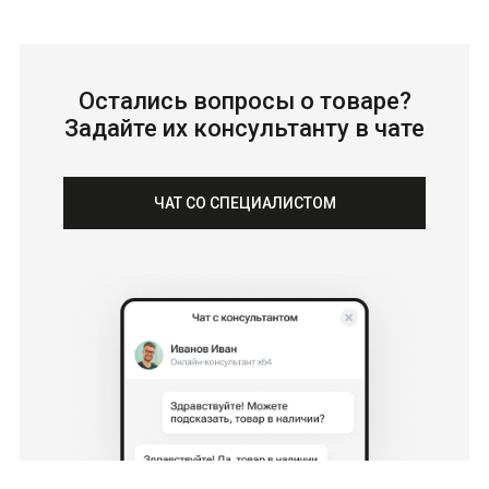
Остались вопросы о товаре?
Задайте их консультанту в чате
ЧАТ СО СПЕЦИАЛИСТОМ