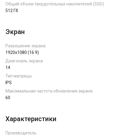
Общий объем твердотельных накопителей (SSD)
512 Гб
Экран
Разрешение экрана
1920x1080 (16:9)
Диагональ экрана
14
Тип матрицы
IPS
Максимальная частота обновления экрана
60
Характеристики
Производитель