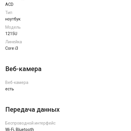
ACD
Тип
ноутбук
Модель
1215U
Линейка
Core i3
Веб-камера
Веб-камера
есть
Передача данных
Беспроводной интерфейс
Wi-Fi, Bluetooth