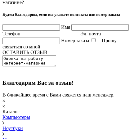
магазине?
Будем благодарны, если вы укажете контакты или номер заказа
Имя
Телефон
Эл. почта
Номер заказа
Прошу
связаться со мной
ОСТАВИТЬ ОТЗЫВ
Благодарим Вас за отзыв!
В ближайшее время с Вами свяжется наш менеджер.
Каталог
Компьютеры
Ноутбуки