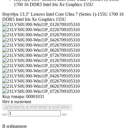
1700 16 DDR5 Intel Iris Xe Graphics 155U
Ноутбук 13.3" Lenovo Intel Core Ultra 7 (Series 1)-155U 1700 16
DDR5 Intel Iris Xe Graphics 155U
Код товара: 00001031
Нет в наличии
ДОБАВИТЬ В КОРЗИНУ
В КОРЗИНУ
В избранное