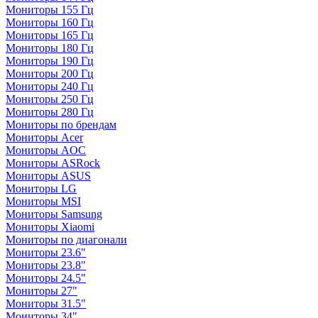
Мониторы 155 Гц
Мониторы 160 Гц
Мониторы 165 Гц
Мониторы 180 Гц
Мониторы 190 Гц
Мониторы 200 Гц
Мониторы 240 Гц
Мониторы 250 Гц
Мониторы 280 Гц
Мониторы по брендам
Мониторы Acer
Мониторы AOC
Мониторы ASRock
Мониторы ASUS
Мониторы LG
Мониторы MSI
Мониторы Samsung
Мониторы Xiaomi
Мониторы по диагонали
Мониторы 23.6"
Мониторы 23.8"
Мониторы 24.5"
Мониторы 27"
Мониторы 31.5"
Мониторы 34"