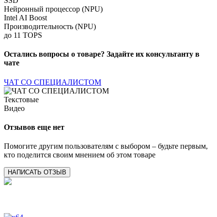
SSD
Нейронный процессор (NPU)
Intel AI Boost
Производительность (NPU)
до 11 TOPS
Остались вопросы о товаре? Задайте их консультанту в
чате
ЧАТ СО СПЕЦИАЛИСТОМ
Текстовые
Видео
Отзывов еще нет
Помогите другим пользователям с выбором – будьте первым,
кто поделится своим мнением об этом товаре
НАПИСАТЬ ОТЗЫВ