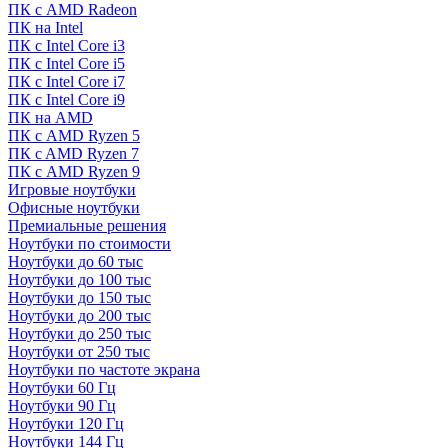
ПК с AMD Radeon
ПК на Intel
ПК с Intel Core i3
ПК с Intel Core i5
ПК с Intel Core i7
ПК с Intel Core i9
ПК на AMD
ПК с AMD Ryzen 5
ПК c AMD Ryzen 7
ПК с AMD Ryzen 9
Игровые ноутбуки
Офисные ноутбуки
Премиальные решения
Ноутбуки по стоимости
Ноутбуки до 60 тыс
Ноутбуки до 100 тыс
Ноутбуки до 150 тыс
Ноутбуки до 200 тыс
Ноутбуки до 250 тыс
Ноутбуки от 250 тыс
Ноутбуки по частоте экрана
Ноутбуки 60 Гц
Ноутбуки 90 Гц
Ноутбуки 120 Гц
Ноутбуки 144 Гц