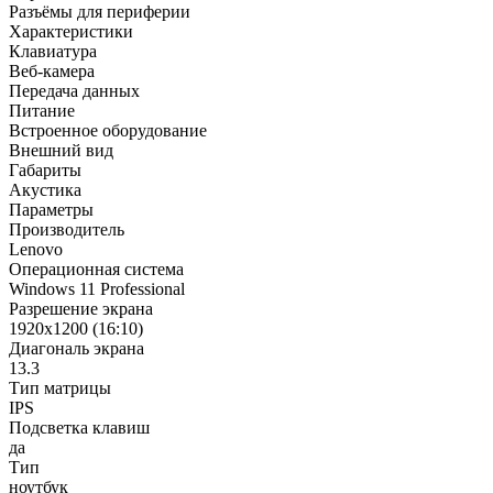
Разъёмы для периферии
Характеристики
Клавиатура
Веб-камера
Передача данных
Питание
Встроенное оборудование
Внешний вид
Габариты
Акустика
Параметры
Производитель
Lenovo
Операционная система
Windows 11 Professional
Разрешение экрана
1920x1200 (16:10)
Диагональ экрана
13.3
Тип матрицы
IPS
Подсветка клавиш
да
Тип
ноутбук