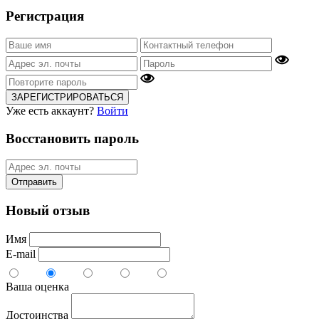
Регистрация
ЗАРЕГИСТРИРОВАТЬСЯ
Уже есть аккаунт?
Войти
Восстановить пароль
Отправить
Новый отзыв
Имя
E-mail
Ваша оценка
Достоинства