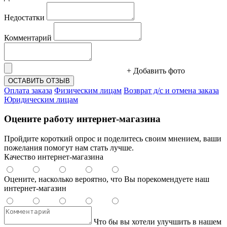
Недостатки
Комментарий
+ Добавить фото
ОСТАВИТЬ ОТЗЫВ
Оплата заказа
Физическим лицам
Возврат д/с и отмена заказа
Юридическим лицам
Оцените работу интернет-магазина
Пройдите короткий опрос и поделитесь своим мнением, ваши
пожелания помогут нам стать лучше.
Качество интернет-магазина
Оцените, насколько вероятно, что Вы порекомендуете наш
интернет-магазин
Что бы вы хотели улучшить в нашем