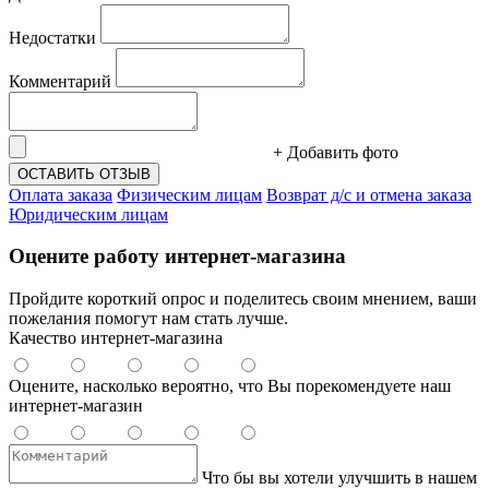
Недостатки
Комментарий
+ Добавить фото
ОСТАВИТЬ ОТЗЫВ
Оплата заказа
Физическим лицам
Возврат д/с и отмена заказа
Юридическим лицам
Оцените работу интернет-магазина
Пройдите короткий опрос и поделитесь своим мнением, ваши
пожелания помогут нам стать лучше.
Качество интернет-магазина
Оцените, насколько вероятно, что Вы порекомендуете наш
интернет-магазин
Что бы вы хотели улучшить в нашем