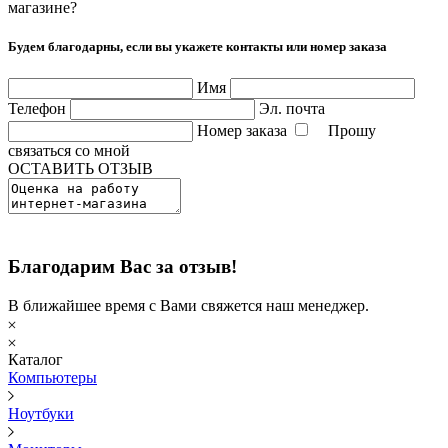
магазине?
Будем благодарны, если вы укажете контакты или номер заказа
Имя
Телефон
Эл. почта
Номер заказа
Прошу
связаться со мной
ОСТАВИТЬ ОТЗЫВ
Благодарим Вас за отзыв!
В ближайшее время с Вами свяжется наш менеджер.
Каталог
Компьютеры
Ноутбуки