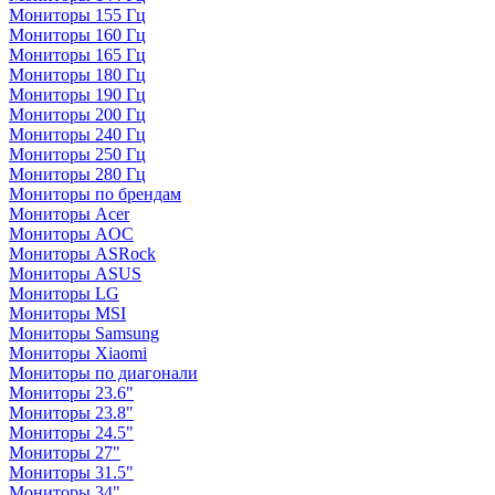
Мониторы 155 Гц
Мониторы 160 Гц
Мониторы 165 Гц
Мониторы 180 Гц
Мониторы 190 Гц
Мониторы 200 Гц
Мониторы 240 Гц
Мониторы 250 Гц
Мониторы 280 Гц
Мониторы по брендам
Мониторы Acer
Мониторы AOC
Мониторы ASRock
Мониторы ASUS
Мониторы LG
Мониторы MSI
Мониторы Samsung
Мониторы Xiaomi
Мониторы по диагонали
Мониторы 23.6"
Мониторы 23.8"
Мониторы 24.5"
Мониторы 27"
Мониторы 31.5"
Мониторы 34"