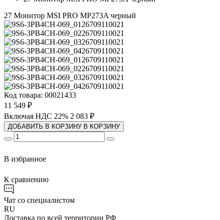
27 Монитор MSI PRO MP273A черный
Код товара: 00021433
11 549 ₽
Включая НДС 22%
2 083 ₽
ДОБАВИТЬ В КОРЗИНУ
В КОРЗИНУ
В избранное
К сравнению
Чат со специалистом
RU
Доставка по всей территории РФ