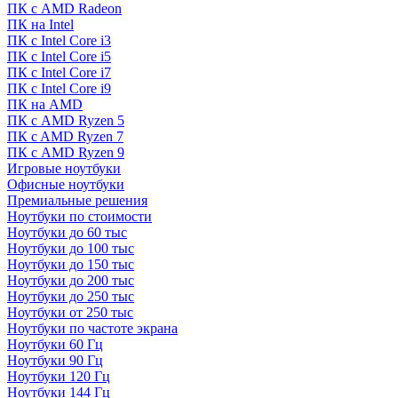
ПК с AMD Radeon
ПК на Intel
ПК с Intel Core i3
ПК с Intel Core i5
ПК с Intel Core i7
ПК с Intel Core i9
ПК на AMD
ПК с AMD Ryzen 5
ПК c AMD Ryzen 7
ПК с AMD Ryzen 9
Игровые ноутбуки
Офисные ноутбуки
Премиальные решения
Ноутбуки по стоимости
Ноутбуки до 60 тыс
Ноутбуки до 100 тыс
Ноутбуки до 150 тыс
Ноутбуки до 200 тыс
Ноутбуки до 250 тыс
Ноутбуки от 250 тыс
Ноутбуки по частоте экрана
Ноутбуки 60 Гц
Ноутбуки 90 Гц
Ноутбуки 120 Гц
Ноутбуки 144 Гц