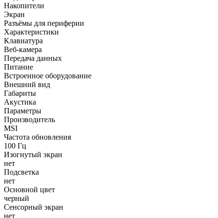
Накопители
Экран
Разъёмы для периферии
Характеристики
Клавиатура
Веб-камера
Передача данных
Питание
Встроенное оборудование
Внешний вид
Габариты
Акустика
Параметры
Производитель
MSI
Частота обновления
100 Гц
Изогнутый экран
нет
Подсветка
нет
Основной цвет
черный
Сенсорный экран
нет