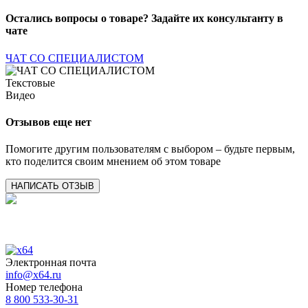
Остались вопросы о товаре? Задайте их консультанту в
чате
ЧАТ СО СПЕЦИАЛИСТОМ
Текстовые
Видео
Отзывов еще нет
Помогите другим пользователям с выбором – будьте первым,
кто поделится своим мнением об этом товаре
НАПИСАТЬ ОТЗЫВ
Электронная почта
info@x64.ru
Номер телефона
8 800 533-30-31