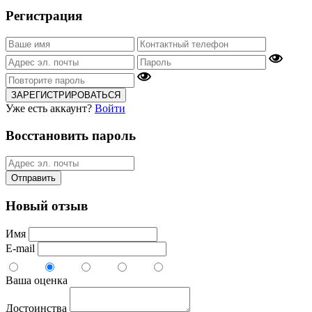
Регистрация
ЗАРЕГИСТРИРОВАТЬСЯ
Уже есть аккаунт?
Войти
Восстановить пароль
Отправить
Новый отзыв
Имя
E-mail
Ваша оценка
Достоинства