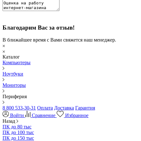
Благодарим Вас за отзыв!
В ближайшее время с Вами свяжется наш менеджер.
Каталог
Компьютеры
Ноутбуки
Мониторы
Периферия
8 800 533-30-31
Оплата
Доставка
Гарантия
Войти
Сравнение
Избранное
Назад
ПК до 80 тыс
ПК до 100 тыс
ПК до 150 тыс