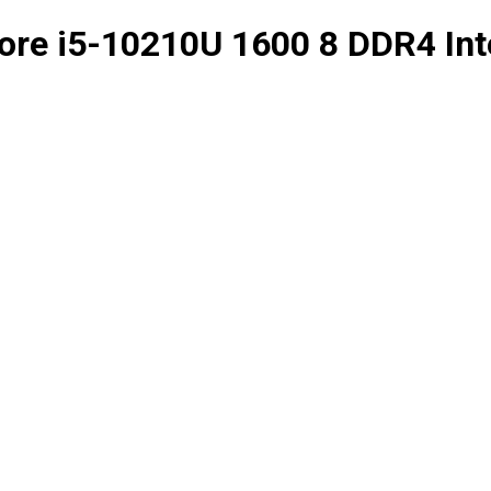
Core i5-10210U 1600 8 DDR4 In