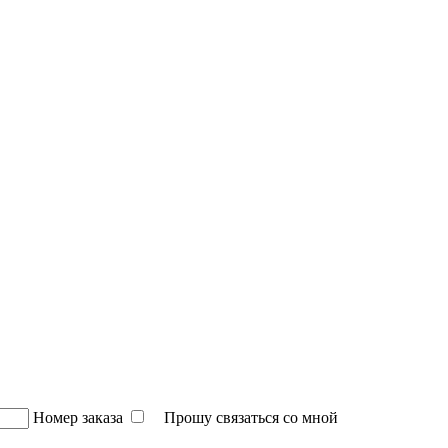
Номер заказа
Прошу связаться со мной