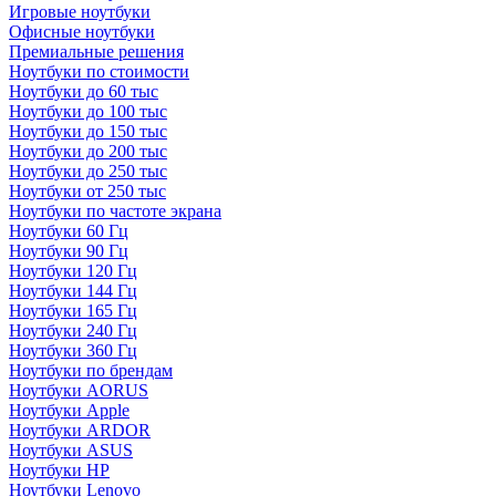
Игровые ноутбуки
Офисные ноутбуки
Премиальные решения
Ноутбуки по стоимости
Ноутбуки до 60 тыс
Ноутбуки до 100 тыс
Ноутбуки до 150 тыс
Ноутбуки до 200 тыс
Ноутбуки до 250 тыс
Ноутбуки от 250 тыс
Ноутбуки по частоте экрана
Ноутбуки 60 Гц
Ноутбуки 90 Гц
Ноутбуки 120 Гц
Ноутбуки 144 Гц
Ноутбуки 165 Гц
Ноутбуки 240 Гц
Ноутбуки 360 Гц
Ноутбуки по брендам
Ноутбуки AORUS
Ноутбуки Apple
Ноутбуки ARDOR
Ноутбуки ASUS
Ноутбуки HP
Ноутбуки Lenovo