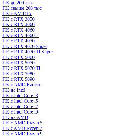
ПК до 200 тыс
ПК свыше 200 тыс
ПК с NVIDIA
ПК с RTX 3050
ПК с RTX 3060
ПК с RTX 4060
ПК с RTX 4060Ti
ПК с RTX 4070
ПК с RTX 4070 Super
ПК с RTX 4070 TI Super
ПК с RTX 5060
ПК с RTX 5070
ПК с RTX 5070 TI
ПК с RTX 5080
ПК с RTX 5090
ПК с AMD Radeon
ПК на Intel
ПК с Intel Core i3
ПК с Intel Core i5
ПК с Intel Core i7
ПК с Intel Core i9
ПК на AMD
ПК с AMD Ryzen 5
ПК c AMD Ryzen 7
ПК с AMD Ryzen 9