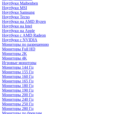
Ноутбуки Maibenben
Ноутбуки MSI
Ноутбуки Samsung
Ноутбуки Tecno
Ноутбуки на AMD Ryzen
Ноутбуки на Intel
Ноутбуки на Apple
Ноутбуки с AMD Radeon
Ноутбуки с NVIDIA
Мониторы по разрешению
Мониторы Full HD
Мониторы 2K
Мониторы 4K
Игровые мониторы
Мониторы 144 Гц
Мониторы 155 Гц
Мониторы 160 Гц
Мониторы 165 Гц
Мониторы 180 Гц
Мониторы 190 Гц
Мониторы 200 Гц
Мониторы 240 Гц
Мониторы 250 Гц
Мониторы 280 Гц
Мониторы по брендам