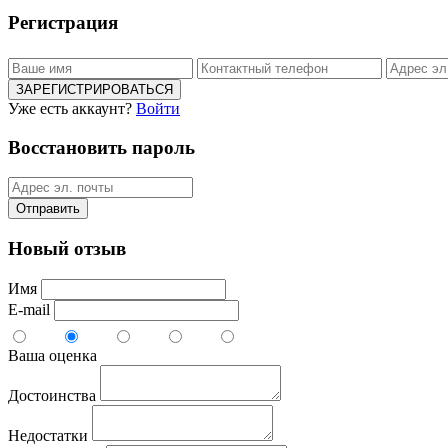
Регистрация
ЗАРЕГИСТРИРОВАТЬСЯ
Уже есть аккаунт?
Войти
Восстановить пароль
Отправить
Новый отзыв
Имя
E-mail
Ваша оценка
Достоинства
Недостатки