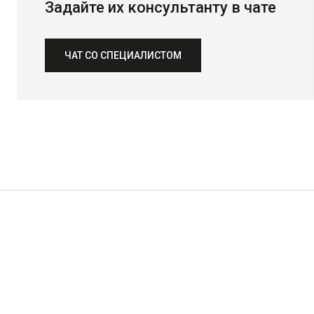
Задайте их консультанту в чате
ЧАТ СО СПЕЦИАЛИСТОМ