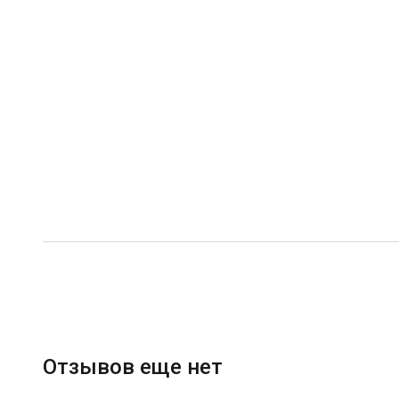
Отзывов еще нет